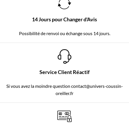
14 Jours pour Changer d'Avis
Possibilité de renvoi ou échange sous 14 jours.
Service Client Réactif
Si vous avez la moindre question contact@univers-coussin-
oreiller.fr