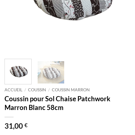
ACCUEIL
/
COUSSIN
/
COUSSIN MARRON
Coussin pour Sol Chaise Patchwork
Marron Blanc 58cm
31,00
€