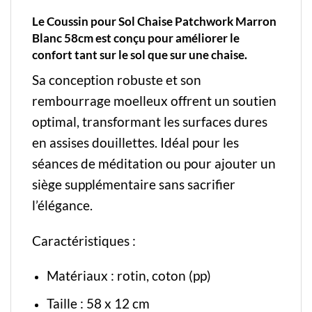
Le Coussin pour Sol Chaise Patchwork Marron
Blanc 58cm est conçu pour améliorer le
confort tant sur le sol que sur une chaise.
Sa conception robuste et son
rembourrage moelleux offrent un soutien
optimal, transformant les surfaces dures
en assises douillettes. Idéal pour les
séances de méditation ou pour ajouter un
siège supplémentaire sans sacrifier
l’élégance.
Caractéristiques :
Matériaux : rotin, coton (pp)
Taille : 58 x 12 cm