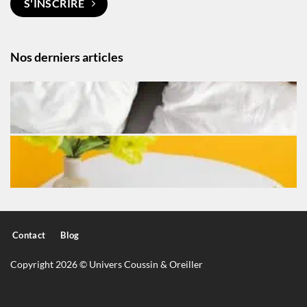
S'INSCRIRE
Nos derniers articles
Contact
Blog
Copyright 2026 © Univers Coussin & Oreiller