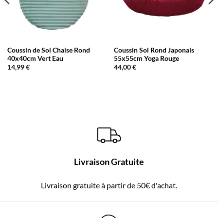
Coussin de Sol Chaise Rond
Coussin Sol Rond Japonais
40x40cm Vert Eau
55x55cm Yoga Rouge
14,99
€
44,00
€
Livraison Gratuite
Livraison gratuite à partir de 50€ d'achat.