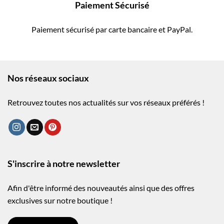
Paiement Sécurisé
Paiement sécurisé par carte bancaire et PayPal.
Nos réseaux sociaux
Retrouvez toutes nos actualités sur vos réseaux préférés !
S'inscrire à notre newsletter
Afin d'être informé des nouveautés ainsi que des offres
exclusives sur notre boutique !