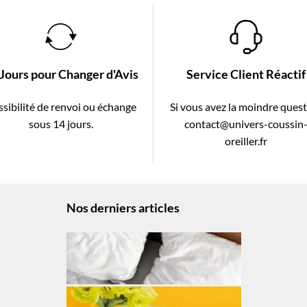
 Jours pour Changer d'Avis
Service Client Réactif
sibilité de renvoi ou échange
Si vous avez la moindre ques
sous 14 jours.
contact@univers-coussin
oreiller.fr
Nos derniers articles