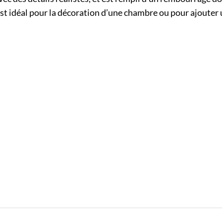
st idéal pour la décoration d’une chambre ou pour ajouter