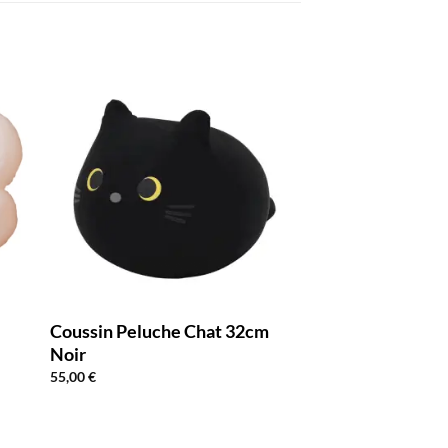
Coussin Peluche Chat 32cm
Noir
55,00
€