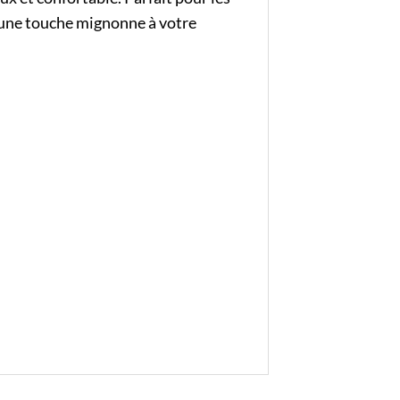
 une touche mignonne à votre