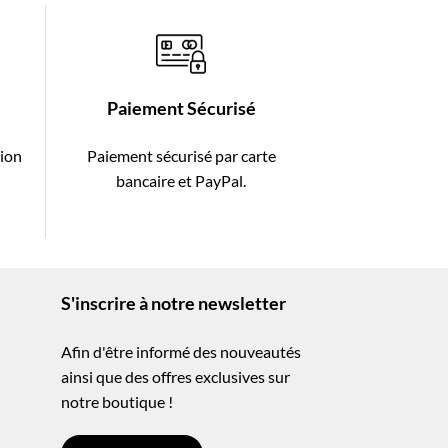
Paiement Sécurisé
tion
Paiement sécurisé par carte
-
bancaire et PayPal.
S'inscrire à notre newsletter
Afin d'être informé des nouveautés
ainsi que des offres exclusives sur
notre boutique !