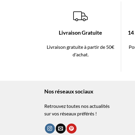
Livraison Gratuite
14
Livraison gratuite à partir de 50€
Pos
d'achat.
Nos réseaux sociaux
Retrouvez toutes nos actualités
sur vos réseaux préférés !