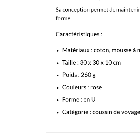
Sa conception permet de maintenir 
forme.
Caractéristiques :
Matériaux : coton, mousse à
Taille : 30 x 30 x 10 cm
Poids : 260 g
Couleurs : rose
Forme : en U
Catégorie :
coussin de voyag