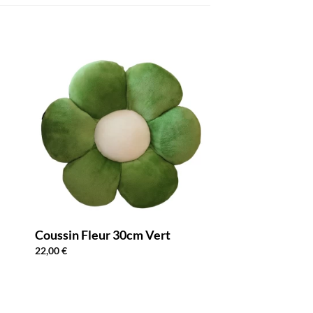
Coussin Fleur 30cm Vert
22,00
€