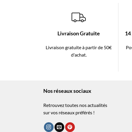
Livraison Gratuite
14
Livraison gratuite à partir de 50€
Pos
d'achat.
Nos réseaux sociaux
Retrouvez toutes nos actualités
sur vos réseaux préférés !