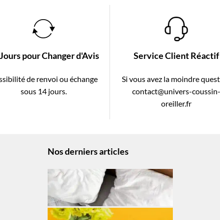
 Jours pour Changer d'Avis
Service Client Réactif
sibilité de renvoi ou échange
Si vous avez la moindre ques
sous 14 jours.
contact@univers-coussin
oreiller.fr
Nos derniers articles