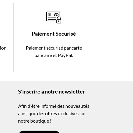
Paiement Sécurisé
tion
Paiement sécurisé par carte
-
bancaire et PayPal.
S'inscrire à notre newsletter
Afin d'être informé des nouveautés
ainsi que des offres exclusives sur
notre boutique !