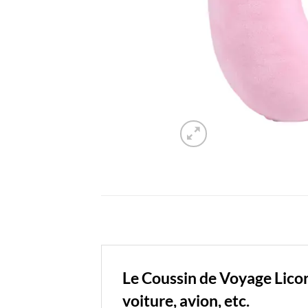
Le Coussin de Voyage Licor
voiture, avion, etc.