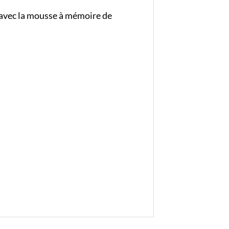
e avec la mousse à mémoire de