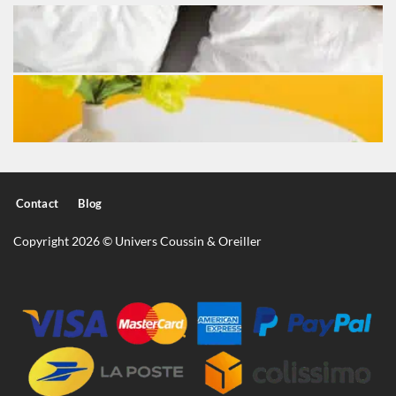
Contact
Blog
Copyright 2026 © Univers Coussin & Oreiller