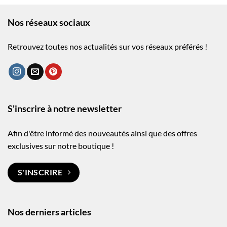
Nos réseaux sociaux
Retrouvez toutes nos actualités sur vos réseaux préférés !
S'inscrire à notre newsletter
Afin d'être informé des nouveautés ainsi que des offres
exclusives sur notre boutique !
S'INSCRIRE
Nos derniers articles