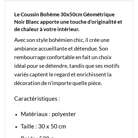
Le Coussin Bohème 30x50cm Géométrique
Noir Blanc apporte une touche d’originalité et
de chaleur à votre intérieur.
Avec son style bohémien chic, il crée une
ambiance accueillante et détendue. Son
rembourrage confortable en fait un choix
idéal pour se détendre, tandis que ses motifs
variés captent le regard et enrichissent la
décoration de n’importe quelle pièce.
Caractéristiques :
Matériaux : polyester
Taille : 30 x 50 cm