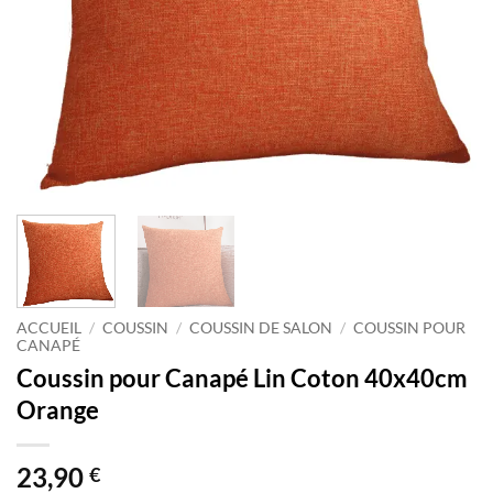
ACCUEIL
/
COUSSIN
/
COUSSIN DE SALON
/
COUSSIN POUR
CANAPÉ
Coussin pour Canapé Lin Coton 40x40cm
Orange
23,90
€