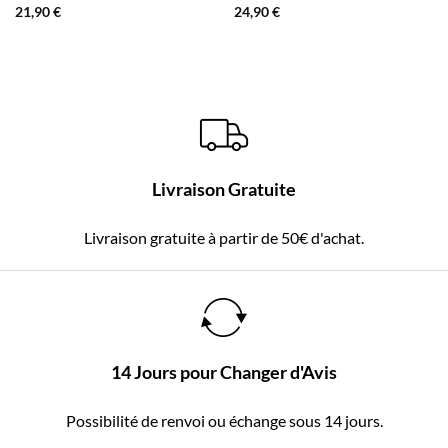
21,90
€
24,90
€
Livraison Gratuite
Livraison gratuite à partir de 50€ d'achat.
14 Jours pour Changer d'Avis
Possibilité de renvoi ou échange sous 14 jours.