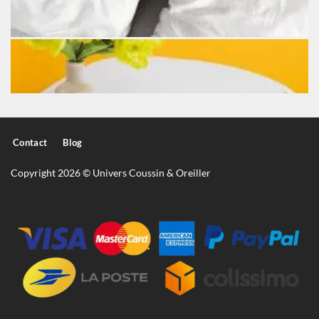
Contact
Blog
Copyright 2026 © Univers Coussin & Oreiller