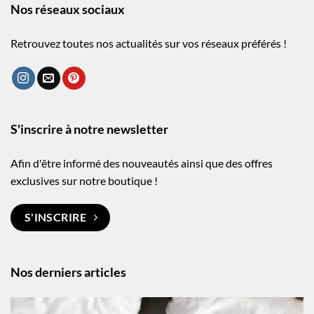
Nos réseaux sociaux
Retrouvez toutes nos actualités sur vos réseaux préférés !
S'inscrire à notre newsletter
Afin d'être informé des nouveautés ainsi que des offres
exclusives sur notre boutique !
S'INSCRIRE
Nos derniers articles