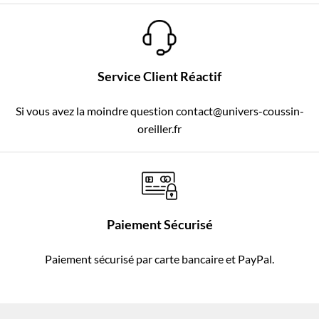
Service Client Réactif
Si vous avez la moindre question contact@univers-coussin-
oreiller.fr
Paiement Sécurisé
Paiement sécurisé par carte bancaire et PayPal.