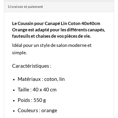
Livraison et paiement
Le Coussin pour Canapé Lin Coton 40x40cm
Orange est adapté pour les différents canapés,
fauteuils et chaises de vos pièces de vie.
Idéal pour un style de salon moderne et
simple.
Caractéristiques :
Matériaux : coton, lin
Taille : 40 x 40 cm
Poids : 550 g
Couleurs : orange