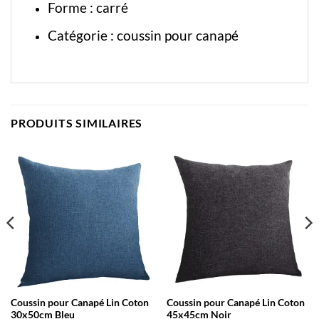
Forme : carré
Catégorie :
coussin pour canapé
PRODUITS SIMILAIRES
Coussin pour Canapé Lin Coton
Coussin pour Canapé Lin Coton
30x50cm Bleu
45x45cm Noir