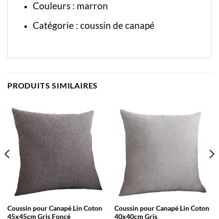
Couleurs : marron
Catégorie :
coussin de canapé
PRODUITS SIMILAIRES
Coussin pour Canapé Lin Coton
Coussin pour Canapé Lin Coton
45x45cm Gris Foncé
40x40cm Gris