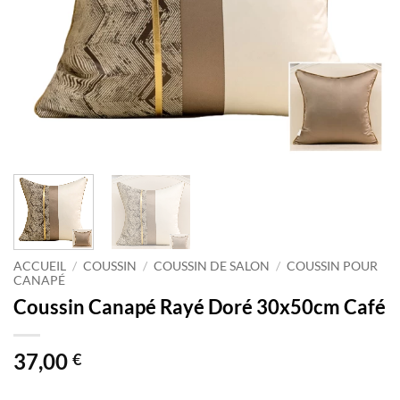
ACCUEIL
/
COUSSIN
/
COUSSIN DE SALON
/
COUSSIN POUR
CANAPÉ
Coussin Canapé Rayé Doré 30x50cm Café
37,00
€