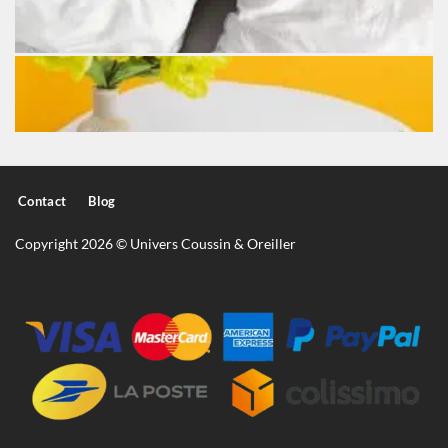
Contact
Blog
Copyright 2026 © Univers Coussin & Oreiller