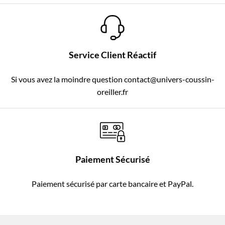
Service Client Réactif
Si vous avez la moindre question contact@univers-coussin-
oreiller.fr
Paiement Sécurisé
Paiement sécurisé par carte bancaire et PayPal.