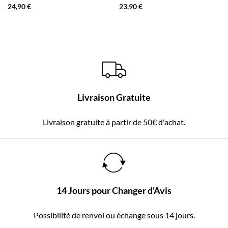
24,90
€
23,90
€
Livraison Gratuite
Livraison gratuite à partir de 50€ d'achat.
14 Jours pour Changer d'Avis
Possibilité de renvoi ou échange sous 14 jours.