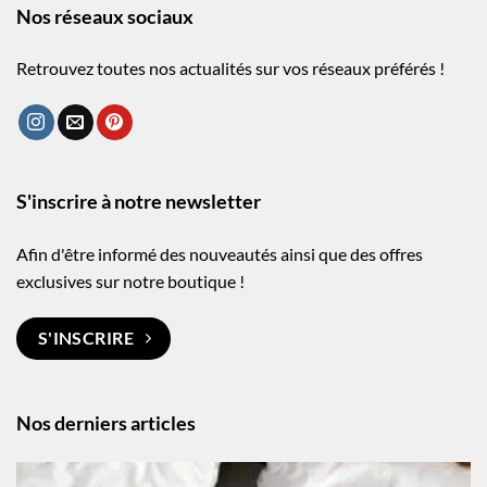
Nos réseaux sociaux
Retrouvez toutes nos actualités sur vos réseaux préférés !
S'inscrire à notre newsletter
Afin d'être informé des nouveautés ainsi que des offres
exclusives sur notre boutique !
S'INSCRIRE
Nos derniers articles