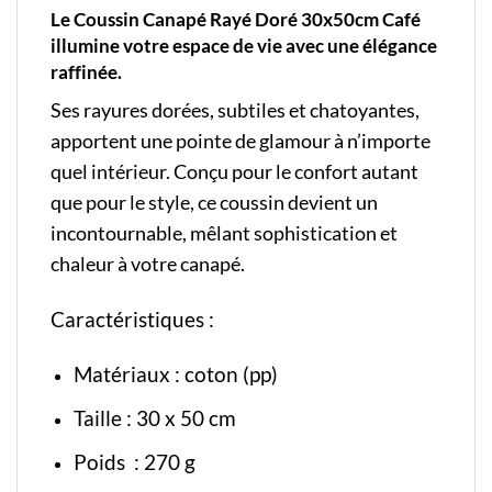
Le
Coussin Canapé
Rayé Doré 30x50cm Café
illumine votre espace de vie avec une élégance
raffinée.
Ses rayures dorées, subtiles et chatoyantes,
apportent une pointe de glamour à n’importe
quel intérieur. Conçu pour le confort autant
que pour le style, ce coussin devient un
incontournable, mêlant sophistication et
chaleur à votre canapé.
Caractéristiques :
Matériaux : coton (pp)
Taille : 30 x 50 cm
Poids : 270 g