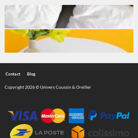
Contact
Blog
Copyright 2026 © Univers Coussin & Oreiller