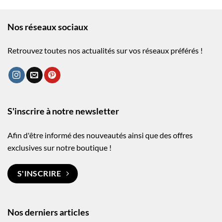
Nos réseaux sociaux
Retrouvez toutes nos actualités sur vos réseaux préférés !
S'inscrire à notre newsletter
Afin d'être informé des nouveautés ainsi que des offres
exclusives sur notre boutique !
S'INSCRIRE
Nos derniers articles