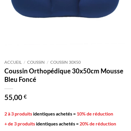
ACCUEIL
/
COUSSIN
/
COUSSIN 30X50
Coussin Orthopédique 30x50cm Mousse
Bleu Foncé
55,00
€
2 à 3 produits
identiques achetés
=
10% de réduction
+ de 3 produits
identiques achetés
=
20% de réduction