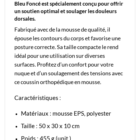
Bleu Foncé est spécialement conçu pour offrir
un soutien optimal et soulager les douleurs
dorsales.
Fabriqué avec de la mousse de qualité, il
épouse les contours du corps et favorise une
posture correcte. Sa taille compacte le rend
idéal pour une utilisation sur diverses
surfaces. Profitez d’un confort pour votre
nuque et d’un soulagement des tensions avec
ce coussin orthopédique en mousse.
Caractéristiques :
Matériaux : mousse EPS, polyester
Taille : 50 x 30 x 10 cm
Poids : 455 g (unit.)