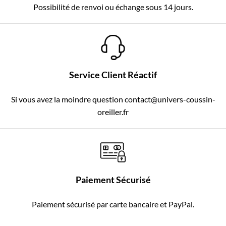
Possibilité de renvoi ou échange sous 14 jours.
Service Client Réactif
Si vous avez la moindre question contact@univers-coussin-
oreiller.fr
Paiement Sécurisé
Paiement sécurisé par carte bancaire et PayPal.