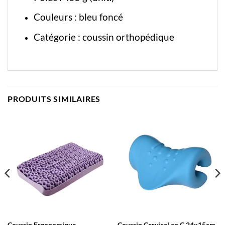
Couleurs : bleu foncé
Catégorie :
coussin orthopédique
PRODUITS SIMILAIRES