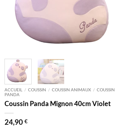
ACCUEIL
/
COUSSIN
/
COUSSIN ANIMAUX
/
COUSSIN
PANDA
Coussin Panda Mignon 40cm Violet
24,90
€