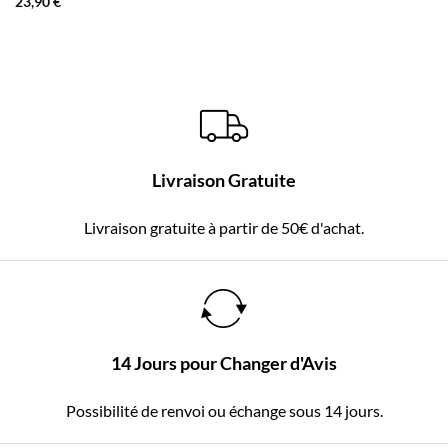
23,90
€
Livraison Gratuite
Livraison gratuite à partir de 50€ d'achat.
14 Jours pour Changer d'Avis
Possibilité de renvoi ou échange sous 14 jours.