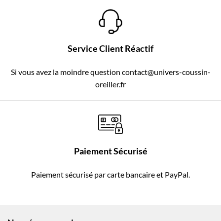
Service Client Réactif
Si vous avez la moindre question contact@univers-coussin-
oreiller.fr
Paiement Sécurisé
Paiement sécurisé par carte bancaire et PayPal.