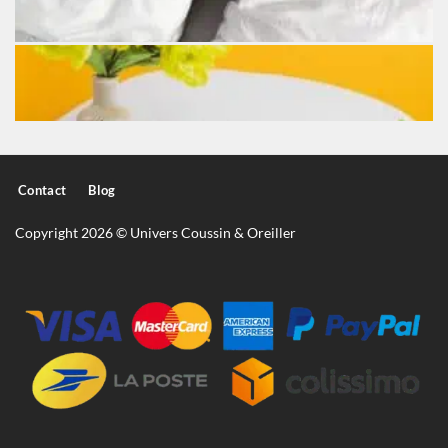
Contact
Blog
Copyright 2026 © Univers Coussin & Oreiller