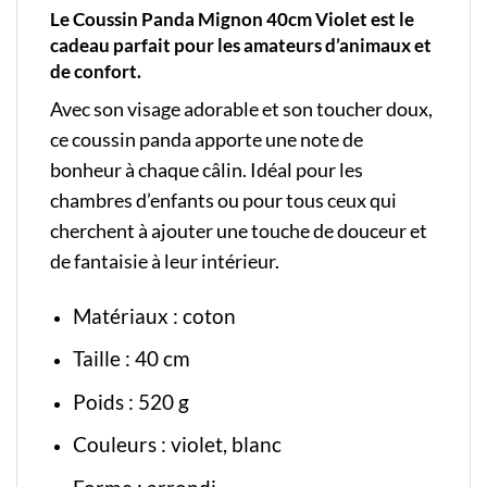
Le Coussin Panda Mignon 40cm Violet est le
cadeau parfait pour les amateurs d’animaux et
de confort.
Avec son visage adorable et son toucher doux,
ce coussin panda apporte une note de
bonheur à chaque câlin. Idéal pour les
chambres d’enfants ou pour tous ceux qui
cherchent à ajouter une touche de douceur et
de fantaisie à leur intérieur.
Matériaux : coton
Taille : 40 cm
Poids : 520 g
Couleurs : violet, blanc