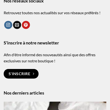
Nos réseaux sociaux
Retrouvez toutes nos actualités sur vos réseaux préférés !
S'inscrire à notre newsletter
Afin d'être informé des nouveautés ainsi que des offres
exclusives sur notre boutique !
S'INSCRIRE
Nos derniers articles