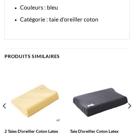
Couleurs : bleu
Catégorie :
taie d’oreiller coton
PRODUITS SIMILAIRES
2 Taies D’oreiller Coton Latex
Taie D’oreiller Coton Latex