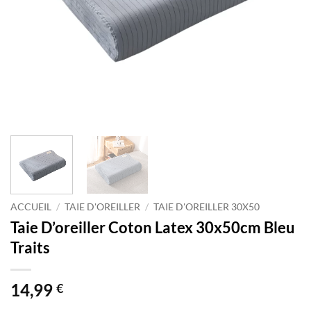
ACCUEIL
/
TAIE D'OREILLER
/
TAIE D'OREILLER 30X50
Taie D’oreiller Coton Latex 30x50cm Bleu
Traits
14,99
€