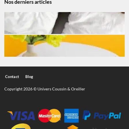
Nos derniers articles
Contact
Blog
Copyright 2026 © Univers Coussin & Oreiller