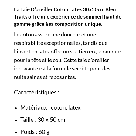
La Taie D’oreiller Coton Latex 30x50cm Bleu
Traits offre une expérience de sommeil haut de
gamme grâce à sa composition unique.
Le coton assure une douceur et une
respirabilité exceptionnelles, tandis que
l’insert en latex offre un soutien ergonomique
pour la tête et le cou. Cette taie d’oreiller
innovante est la formule secrète pour des
nuits saines et reposantes.
Caractéristiques :
Matériaux : coton, latex
Taille : 30 x 50 cm
Poids : 60 g