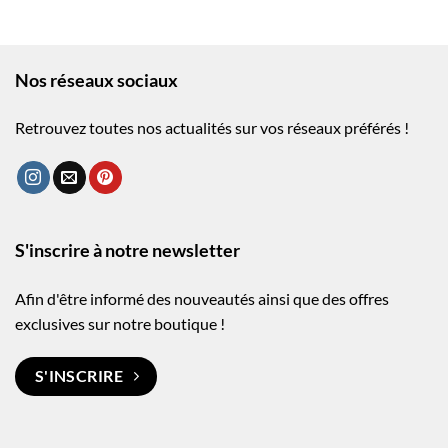
Nos réseaux sociaux
Retrouvez toutes nos actualités sur vos réseaux préférés !
S'inscrire à notre newsletter
Afin d'être informé des nouveautés ainsi que des offres
exclusives sur notre boutique !
S'INSCRIRE