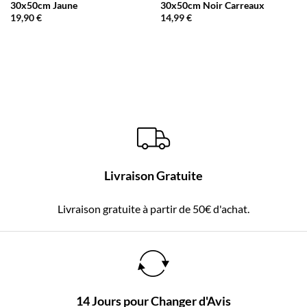
30x50cm Jaune
30x50cm Noir Carreaux
19,90
€
14,99
€
Livraison Gratuite
Livraison gratuite à partir de 50€ d'achat.
14 Jours pour Changer d'Avis