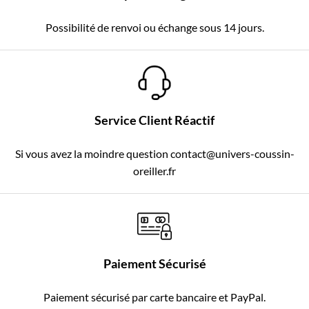
Possibilité de renvoi ou échange sous 14 jours.
Service Client Réactif
Si vous avez la moindre question contact@univers-coussin-
oreiller.fr
Paiement Sécurisé
Paiement sécurisé par carte bancaire et PayPal.