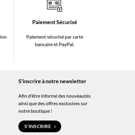
Paiement Sécurisé
tion
Paiement sécurisé par carte
-
bancaire et PayPal.
S'inscrire à notre newsletter
Afin d'être informé des nouveautés
ainsi que des offres exclusives sur
notre boutique !
S'INSCRIRE