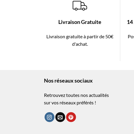
Livraison Gratuite
14
Livraison gratuite à partir de 50€
Pos
d'achat.
Nos réseaux sociaux
Retrouvez toutes nos actualités
sur vos réseaux préférés !