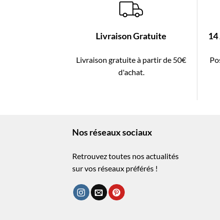
Livraison Gratuite
14
Livraison gratuite à partir de 50€
Pos
d'achat.
Nos réseaux sociaux
Retrouvez toutes nos actualités
sur vos réseaux préférés !