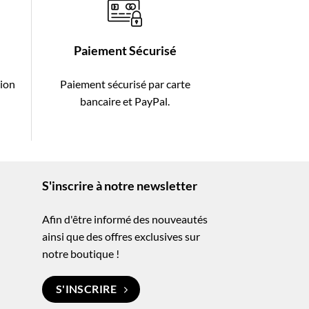
Paiement Sécurisé
tion
Paiement sécurisé par carte
-
bancaire et PayPal.
S'inscrire à notre newsletter
Afin d'être informé des nouveautés
ainsi que des offres exclusives sur
notre boutique !
S'INSCRIRE