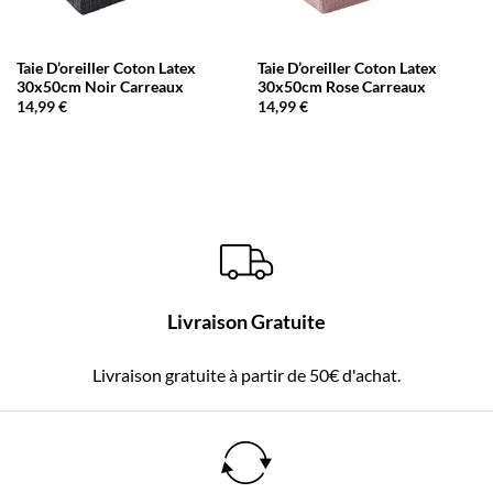
Taie D’oreiller Coton Latex
Taie D’oreiller Coton Latex
30x50cm Noir Carreaux
30x50cm Rose Carreaux
14,99
€
14,99
€
Livraison Gratuite
Livraison gratuite à partir de 50€ d'achat.