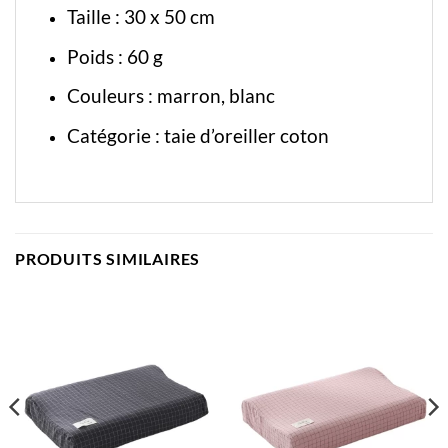
Taille : 30 x 50 cm
Poids : 60 g
Couleurs : marron, blanc
Catégorie :
taie d’oreiller coton
PRODUITS SIMILAIRES