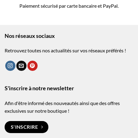
Paiement sécurisé par carte bancaire et PayPal.
Nos réseaux sociaux
Retrouvez toutes nos actualités sur vos réseaux préférés !
S'inscrire à notre newsletter
Afin d'être informé des nouveautés ainsi que des offres
exclusives sur notre boutique !
S'INSCRIRE