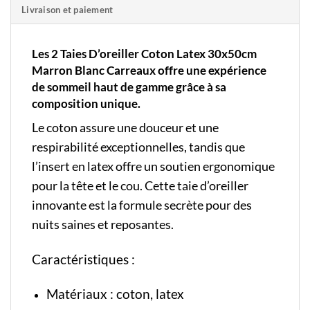
Livraison et paiement
Les 2
Taies
D’oreiller Coton Latex 30x50cm
Marron Blanc Carreaux offre une expérience
de sommeil haut de gamme grâce à sa
composition unique.
Le coton assure une douceur et une
respirabilité exceptionnelles, tandis que
l’insert en latex offre un soutien ergonomique
pour la tête et le cou. Cette taie d’oreiller
innovante est la formule secrète pour des
nuits saines et reposantes.
Caractéristiques :
Matériaux : coton, latex