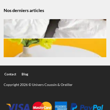
Nos derniers articles
Contact
Blog
Copyright 2026 © Univers Coussin & Oreiller