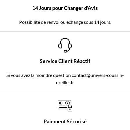
14 Jours pour Changer d'Avis
Possibilité de renvoi ou échange sous 14 jours.
Service Client Réactif
Si vous avez la moindre question contact@univers-coussin-
oreiller.fr
Paiement Sécurisé