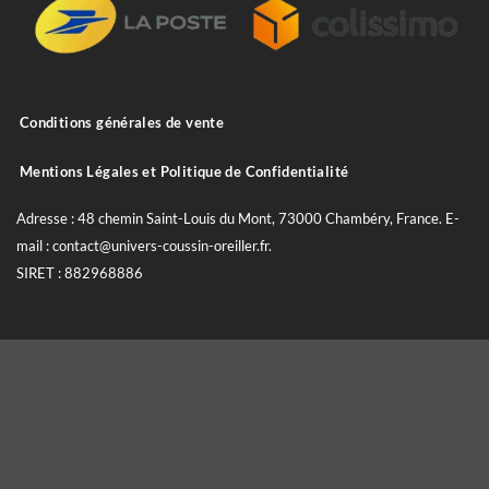
Conditions générales de vente
Mentions Légales et Politique de Confidentialité
Adresse : 48 chemin Saint-Louis du Mont, 73000 Chambéry, France. E-
mail : contact@univers-coussin-oreiller.fr.
SIRET : 882968886