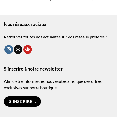
Nos réseaux sociaux
Retrouvez toutes nos actualités sur vos réseaux préférés !
S'inscrire à notre newsletter
Afin d'être informé des nouveautés ainsi que des offres
exclusives sur notre boutique !
S'INSCRIRE