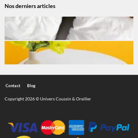
Nos derniers articles
Contact
Blog
Copyright 2026 © Univers Coussin & Oreiller