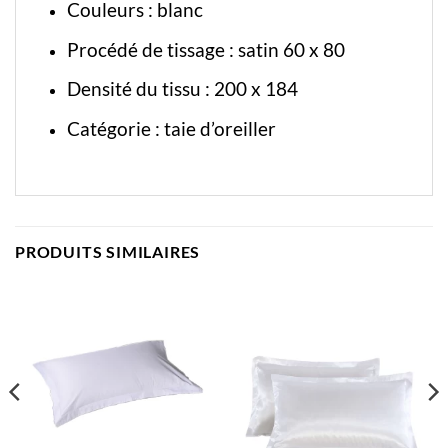
Couleurs : blanc
Procédé de tissage : satin 60 x 80
Densité du tissu : 200 x 184
Catégorie :
taie d’oreiller
PRODUITS SIMILAIRES