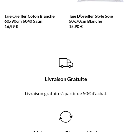
Taie Oreiller Coton Blanche
Taie D’oreiller Style Soie
60x90cm 6040 Satin
50x70cm Blanche
16,99
€
15,90
€
Livraison Gratuite
Livraison gratuite à partir de 50€ d'achat.