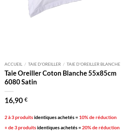
ACCUEIL
/
TAIE D'OREILLER
/
TAIE D'OREILLER BLANCHE
Taie Oreiller Coton Blanche 55x85cm
6080 Satin
16,90
€
2 à 3 produits
identiques achetés
=
10% de réduction
+ de 3 produits
identiques achetés
=
20% de réduction