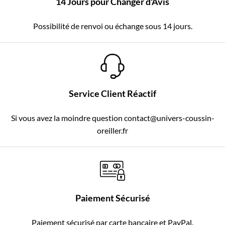
14 Jours pour Changer d'Avis
Possibilité de renvoi ou échange sous 14 jours.
Service Client Réactif
Si vous avez la moindre question contact@univers-coussin-
oreiller.fr
Paiement Sécurisé
Paiement sécurisé par carte bancaire et PayPal.