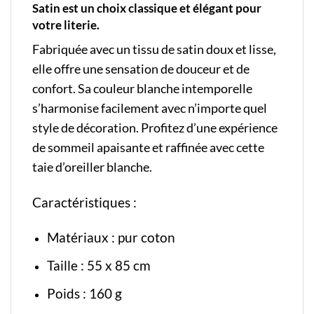
Satin est un choix classique et élégant pour
votre literie.
Fabriquée avec un tissu de satin doux et lisse,
elle offre une sensation de douceur et de
confort. Sa couleur blanche intemporelle
s’harmonise facilement avec n’importe quel
style de décoration. Profitez d’une expérience
de sommeil apaisante et raffinée avec cette
taie d’oreiller blanche.
Caractéristiques :
Matériaux : pur coton
Taille : 55 x 85 cm
Poids : 160 g