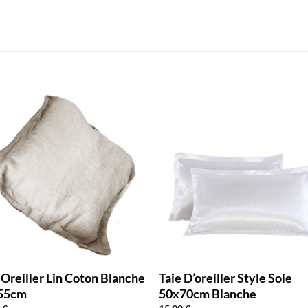
 Oreiller Lin Coton Blanche
Taie D’oreiller Style Soie
55cm
50x70cm Blanche