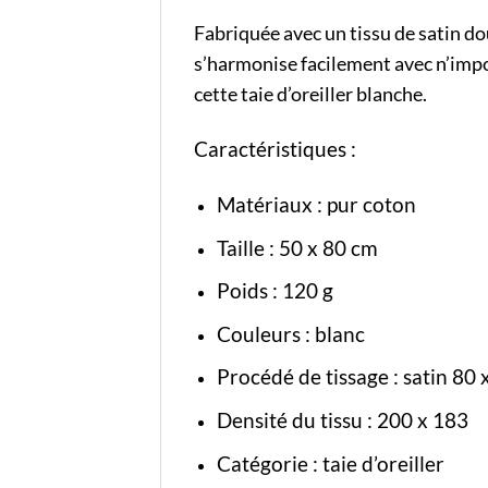
Fabriquée avec un tissu de satin do
s’harmonise facilement avec n’impor
cette taie d’oreiller blanche.
Caractéristiques :
Matériaux : pur coton
Taille : 50 x 80 cm
Poids : 120 g
Couleurs : blanc
Procédé de tissage : satin 80 
Densité du tissu : 200 x 183
Catégorie :
taie d’oreiller