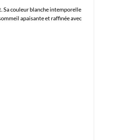
rt. Sa couleur blanche intemporelle
sommeil apaisante et raffinée avec