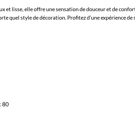
ux et lisse, elle offre une sensation de douceur et de confo
te quel style de décoration. Profitez d’une expérience de 
x 80