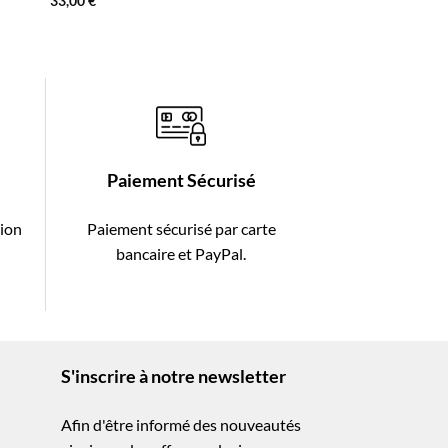
33,00
€
Paiement Sécurisé
tion
Paiement sécurisé par carte
-
bancaire et PayPal.
S'inscrire à notre newsletter
Afin d'être informé des nouveautés