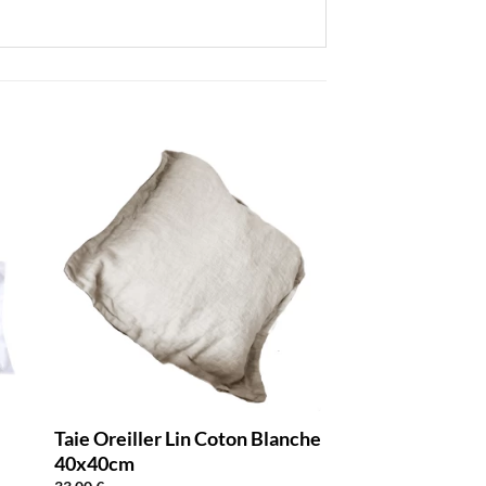
Taie Oreiller Lin Coton Blanche
40x40cm