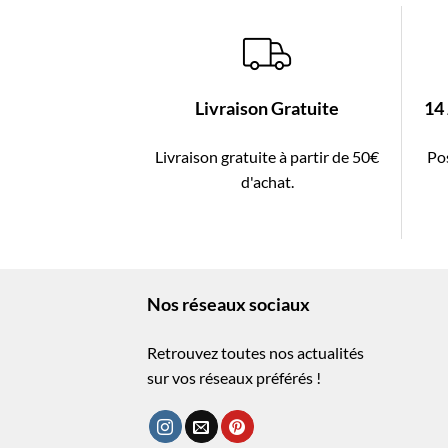
Livraison Gratuite
14
Livraison gratuite à partir de 50€
Pos
d'achat.
Nos réseaux sociaux
Retrouvez toutes nos actualités
sur vos réseaux préférés !