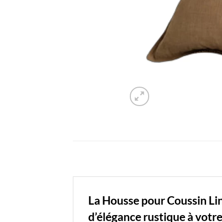
La Housse pour Coussin Lin
d’élégance rustique à votre