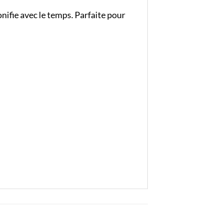
bonifie avec le temps. Parfaite pour