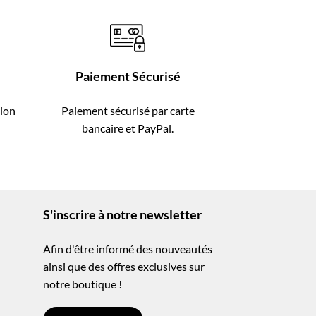
Paiement Sécurisé
tion
Paiement sécurisé par carte
-
bancaire et PayPal.
S'inscrire à notre newsletter
Afin d'être informé des nouveautés
ainsi que des offres exclusives sur
notre boutique !