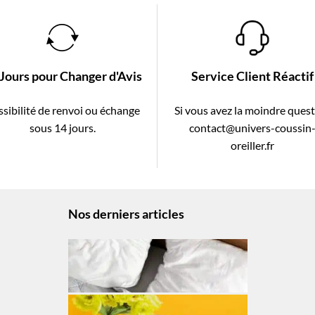
 Jours pour Changer d'Avis
Service Client Réactif
sibilité de renvoi ou échange
Si vous avez la moindre ques
sous 14 jours.
contact@univers-coussin
oreiller.fr
Nos derniers articles