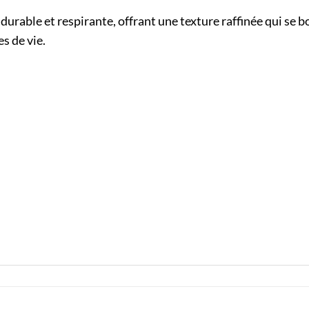
ois durable et respirante, offrant une texture raffinée qui se 
es de vie.