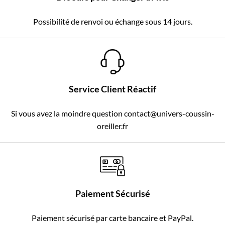
Possibilité de renvoi ou échange sous 14 jours.
Service Client Réactif
Si vous avez la moindre question contact@univers-coussin-
oreiller.fr
Paiement Sécurisé
Paiement sécurisé par carte bancaire et PayPal.