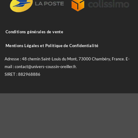
Conditions générales de vente
Mentions Légales et Politique de Confidentialité
Adresse : 48 chemin Saint-Louis du Mont, 73000 Chambéry, France. E-
mail : contact@univers-coussin-oreiller.fr.
SIRET : 882968886