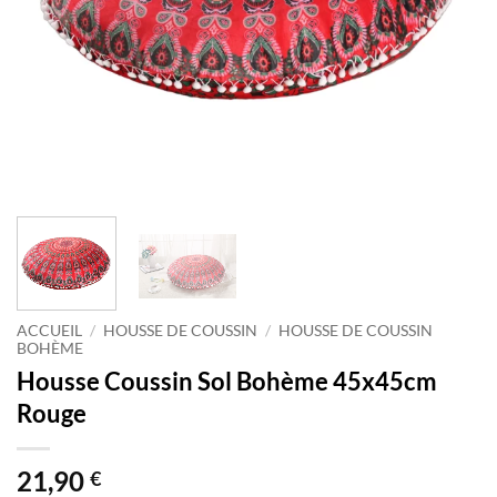
ACCUEIL
/
HOUSSE DE COUSSIN
/
HOUSSE DE COUSSIN
BOHÈME
Housse Coussin Sol Bohème 45x45cm
Rouge
21,90
€