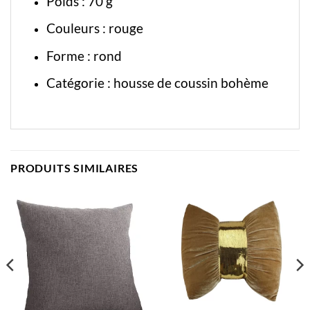
Poids : 70 g
Couleurs : rouge
Forme : rond
Catégorie :
housse de coussin bohème
PRODUITS SIMILAIRES