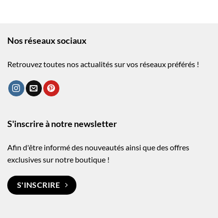
Nos réseaux sociaux
Retrouvez toutes nos actualités sur vos réseaux préférés !
S'inscrire à notre newsletter
Afin d'être informé des nouveautés ainsi que des offres
exclusives sur notre boutique !
S'INSCRIRE