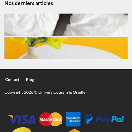
Nos derniers articles
Contact
Blog
Copyright 2026 © Univers Coussin & Oreiller