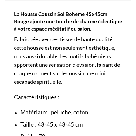
La Housse Coussin Sol Bohème 45x45cm
Rouge ajoute une touche de charme éclectique
à votre espace méditatif ou salon.
Fabriquée avec des tissus de haute qualité,
cette housse est non seulement esthétique,
mais aussi durable. Les motifs bohémiens
apportent une sensation d’évasion, faisant de
chaque moment sur le coussin une mini
escapade spirituelle.
Caractéristiques :
Matériaux : peluche, coton
Taille : 43-45 x 43-45 cm