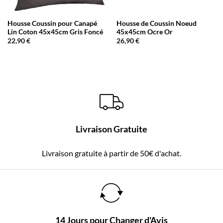
Housse Coussin pour Canapé
Housse de Coussin Noeud
Lin Coton 45x45cm Gris Foncé
45x45cm Ocre Or
22,90
€
26,90
€
Livraison Gratuite
Livraison gratuite à partir de 50€ d'achat.
14 Jours pour Changer d'Avis