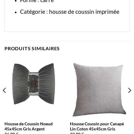
Catégorie :
housse de coussin imprimée
PRODUITS SIMILAIRES
Housse de Coussin Noeud
Housse Coussin pour Canapé
45x45cm Gris Argent
Lin Coton 45x45cm Gris