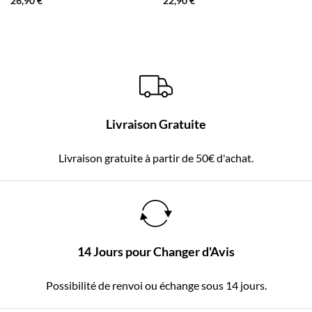
26,90
€
22,90
€
Livraison Gratuite
Livraison gratuite à partir de 50€ d'achat.
14 Jours pour Changer d'Avis
Possibilité de renvoi ou échange sous 14 jours.