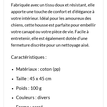
Fabriquée avec un tissu doux et résistant, elle
apporte une touche de confort et d’élégance à
votre intérieur. Idéal pour les amoureux des
chiens, cette housse est parfaite pour embellir
votre canapé ou votre pièce de vie. Facile à
entretenir, elle est également dotée d’une
fermeture discrète pour un nettoyage aisé.
Caractéristiques :
Matériaux : coton (pp)
Taille : 45 x 45 cm
Poids : 100 g
Couleurs : divers
Forme : carré