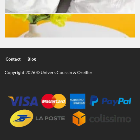
Contact
Blog
Copyright 2026 © Univers Coussin & Oreiller