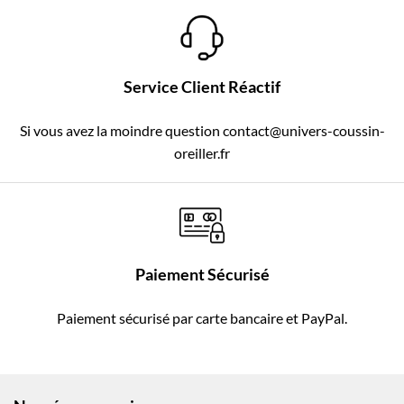
Service Client Réactif
Si vous avez la moindre question contact@univers-coussin-
oreiller.fr
Paiement Sécurisé
Paiement sécurisé par carte bancaire et PayPal.