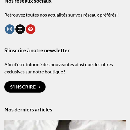
Nos réseaux sociaux
Retrouvez toutes nos actualités sur vos réseaux préférés !
S'inscrire à notre newsletter
Afin d'être informé des nouveautés ainsi que des offres
exclusives sur notre boutique !
S'INSCRIRE
Nos derniers articles