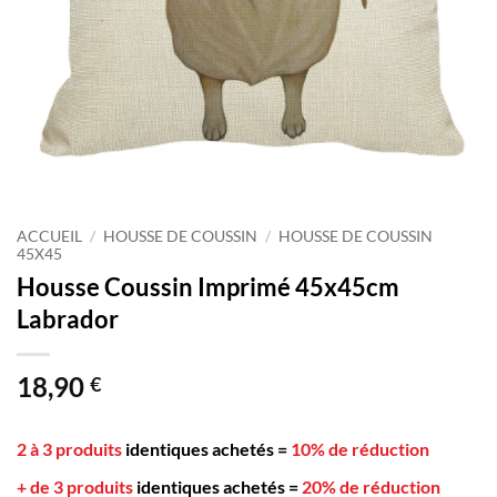
ACCUEIL
/
HOUSSE DE COUSSIN
/
HOUSSE DE COUSSIN
45X45
Housse Coussin Imprimé 45x45cm
Labrador
18,90
€
2 à 3 produits
identiques achetés
=
10% de réduction
+ de 3 produits
identiques achetés
=
20% de réduction