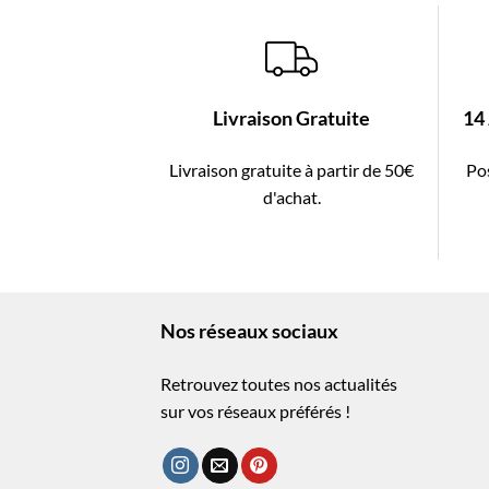
Livraison Gratuite
14
Livraison gratuite à partir de 50€
Pos
d'achat.
Nos réseaux sociaux
Retrouvez toutes nos actualités
sur vos réseaux préférés !