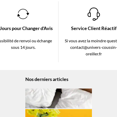
 Jours pour Changer d'Avis
Service Client Réactif
sibilité de renvoi ou échange
Si vous avez la moindre ques
sous 14 jours.
contact@univers-coussin
oreiller.fr
Nos derniers articles