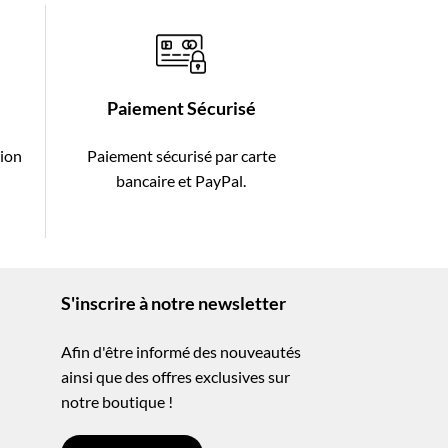
Paiement Sécurisé
tion
Paiement sécurisé par carte
-
bancaire et PayPal.
S'inscrire à notre newsletter
Afin d'être informé des nouveautés
ainsi que des offres exclusives sur
notre boutique !