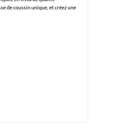
sse de coussin unique, et créez une