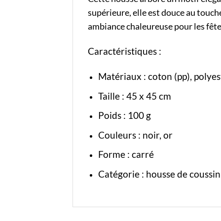
supérieure, elle est douce au touch
ambiance chaleureuse pour les fête
Caractéristiques :
Matériaux : coton (pp), polyes
Taille : 45 x 45 cm
Poids : 100 g
Couleurs : noir, or
Forme : carré
Catégorie :
housse de coussin