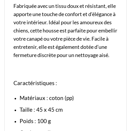
Fabriquée avec un tissu doux et résistant, elle
apporte une touche de confort et d’élégance à
votre intérieur. Idéal pour les amoureux des
chiens, cette housse est parfaite pour embellir
votre canapé ou votre pièce de vie. Facile à
entretenir, elle est également dotée d’une
fermeture discrète pour un nettoyage aisé.
Caractéristiques :
Matériaux : coton (pp)
Taille : 45 x 45 cm
Poids : 100 g