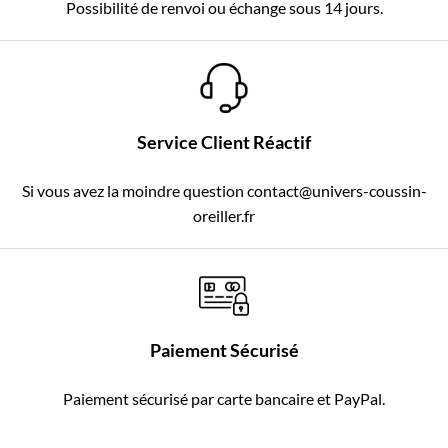
Possibilité de renvoi ou échange sous 14 jours.
Service Client Réactif
Si vous avez la moindre question contact@univers-coussin-
oreiller.fr
Paiement Sécurisé
Paiement sécurisé par carte bancaire et PayPal.