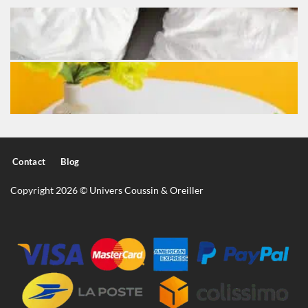
Contact
Blog
Copyright 2026 © Univers Coussin & Oreiller