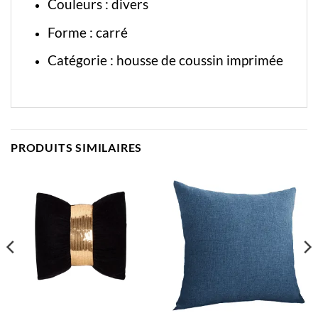
Couleurs : divers
Forme : carré
Catégorie :
housse de coussin imprimée
PRODUITS SIMILAIRES