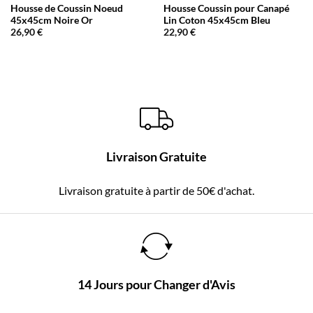
Housse de Coussin Noeud
Housse Coussin pour Canapé
45x45cm Noire Or
Lin Coton 45x45cm Bleu
26,90
€
22,90
€
Livraison Gratuite
Livraison gratuite à partir de 50€ d'achat.
14 Jours pour Changer d'Avis