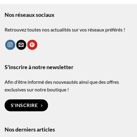
Nos réseaux sociaux
Retrouvez toutes nos actualités sur vos réseaux préférés !
S'inscrire à notre newsletter
Afin d'être informé des nouveautés ainsi que des offres
exclusives sur notre boutique !
S'INSCRIRE
Nos derniers articles