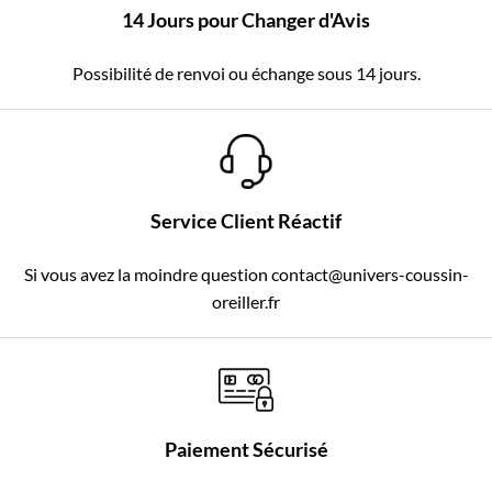
14 Jours pour Changer d'Avis
Possibilité de renvoi ou échange sous 14 jours.
Service Client Réactif
Si vous avez la moindre question contact@univers-coussin-
oreiller.fr
Paiement Sécurisé