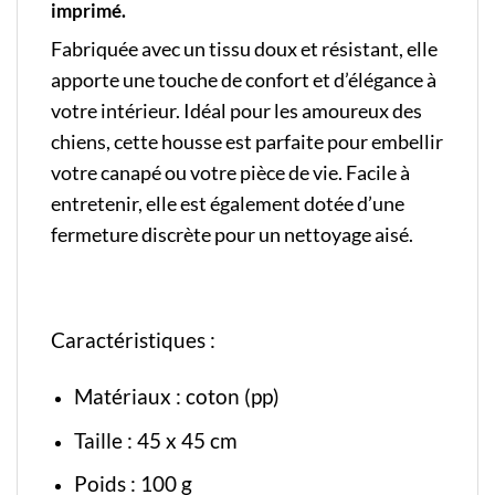
imprimé.
Fabriquée avec un tissu doux et résistant, elle
apporte une touche de confort et d’élégance à
votre intérieur. Idéal pour les amoureux des
chiens, cette housse est parfaite pour embellir
votre canapé ou votre pièce de vie. Facile à
entretenir, elle est également dotée d’une
fermeture discrète pour un nettoyage aisé.
Caractéristiques :
Matériaux : coton (pp)
Taille : 45 x 45 cm
Poids : 100 g