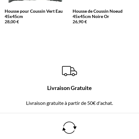
Housse pour Coussin Vert Eau
Housse de Coussin Noeud
45x45cm
45x45cm Noire Or
28,00
€
26,90
€
Livraison Gratuite
Livraison gratuite à partir de 50€ d'achat.