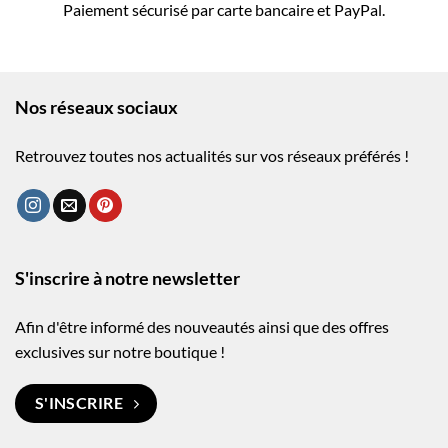
Paiement sécurisé par carte bancaire et PayPal.
Nos réseaux sociaux
Retrouvez toutes nos actualités sur vos réseaux préférés !
S'inscrire à notre newsletter
Afin d'être informé des nouveautés ainsi que des offres
exclusives sur notre boutique !
S'INSCRIRE