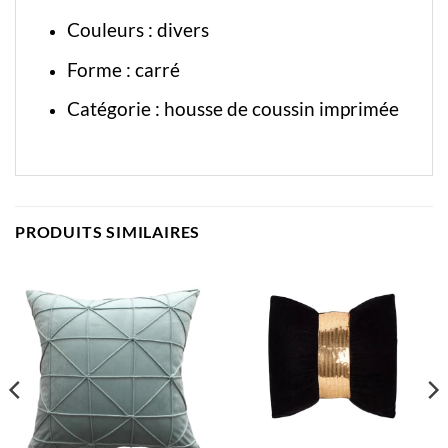
Couleurs : divers
Forme : carré
Catégorie :
housse de coussin imprimée
PRODUITS SIMILAIRES