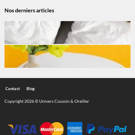
Nos derniers articles
Contact
Blog
Copyright 2026 © Univers Coussin & Oreiller