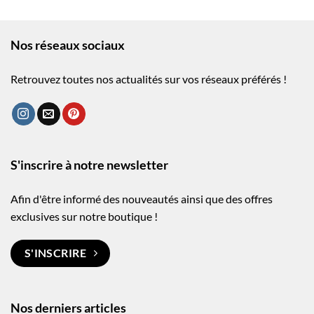
Nos réseaux sociaux
Retrouvez toutes nos actualités sur vos réseaux préférés !
S'inscrire à notre newsletter
Afin d'être informé des nouveautés ainsi que des offres
exclusives sur notre boutique !
S'INSCRIRE
Nos derniers articles