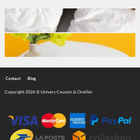
Contact
Blog
Copyright 2026 © Univers Coussin & Oreiller