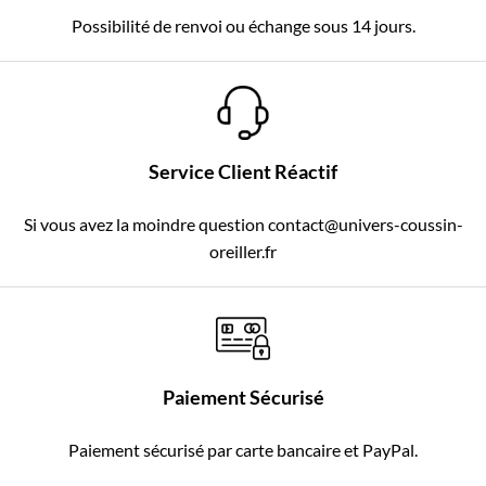
Possibilité de renvoi ou échange sous 14 jours.
Service Client Réactif
Si vous avez la moindre question contact@univers-coussin-
oreiller.fr
Paiement Sécurisé
Paiement sécurisé par carte bancaire et PayPal.