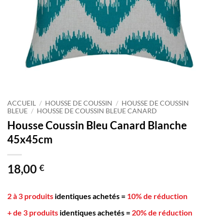
ACCUEIL
/
HOUSSE DE COUSSIN
/
HOUSSE DE COUSSIN
BLEUE
/
HOUSSE DE COUSSIN BLEUE CANARD
Housse Coussin Bleu Canard Blanche
45x45cm
18,00
€
2 à 3 produits
identiques achetés
=
10% de réduction
+ de 3 produits
identiques achetés
=
20% de réduction