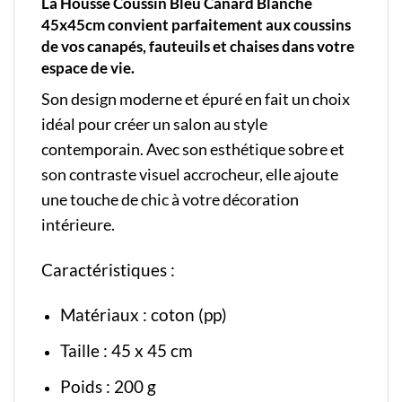
La Housse Coussin Bleu Canard Blanche
45x45cm convient parfaitement aux coussins
de vos canapés, fauteuils et chaises dans votre
espace de vie.
Son design moderne et épuré en fait un choix
idéal pour créer un salon au style
contemporain. Avec son esthétique sobre et
son contraste visuel accrocheur, elle ajoute
une touche de chic à votre décoration
intérieure.
Caractéristiques :
Matériaux : coton (pp)
Taille : 45 x 45 cm
Poids : 200 g