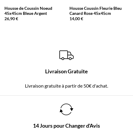
Housse de Coussin Noeud
Housse Coussin Fleurie Bleu
45x45cm Bleue Argent
Canard Rose 45x45cm
26,90
€
14,00
€
Livraison Gratuite
Livraison gratuite à partir de 50€ d'achat.
14 Jours pour Changer d'Avis