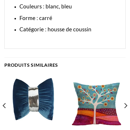
Couleurs : blanc, bleu
Forme : carré
Catégorie :
housse de coussin
PRODUITS SIMILAIRES