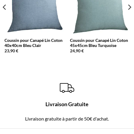
Coussin pour Canapé Lin Coton
Coussin pour Canapé Lin Coton
40x40cm Bleu Clair
45x45cm Bleu Turquoise
23,90
€
24,90
€
Livraison Gratuite
Livraison gratuite à partir de 50€ d'achat.