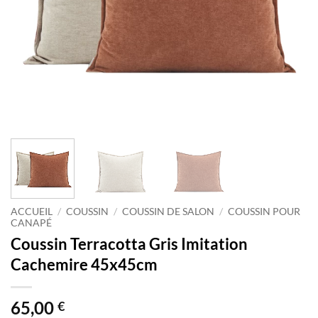
ACCUEIL
/
COUSSIN
/
COUSSIN DE SALON
/
COUSSIN POUR
CANAPÉ
Coussin Terracotta Gris Imitation
Cachemire 45x45cm
65,00
€