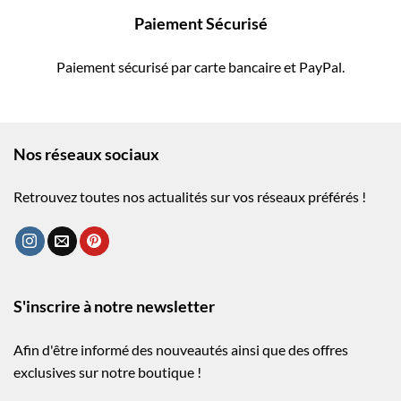
Paiement Sécurisé
Paiement sécurisé par carte bancaire et PayPal.
Nos réseaux sociaux
Retrouvez toutes nos actualités sur vos réseaux préférés !
S'inscrire à notre newsletter
Afin d'être informé des nouveautés ainsi que des offres
exclusives sur notre boutique !