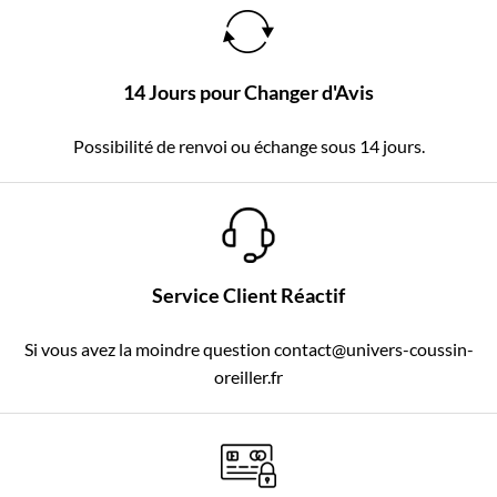
14 Jours pour Changer d'Avis
Possibilité de renvoi ou échange sous 14 jours.
Service Client Réactif
Si vous avez la moindre question contact@univers-coussin-
oreiller.fr