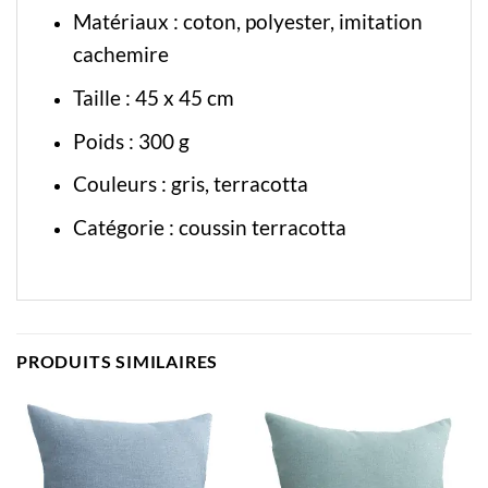
Matériaux : coton, polyester, imitation
cachemire
Taille : 45 x 45 cm
Poids : 300 g
Couleurs : gris, terracotta
Catégorie :
coussin terracotta
PRODUITS SIMILAIRES