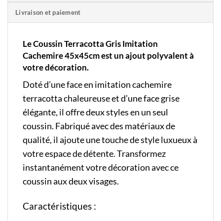
Livraison et paiement
Le Coussin Terracotta Gris Imitation
Cachemire 45x45cm est un ajout polyvalent à
votre décoration.
Doté d’une face en imitation cachemire
terracotta chaleureuse et d’une face grise
élégante, il offre deux styles en un seul
coussin. Fabriqué avec des matériaux de
qualité, il ajoute une touche de style luxueux à
votre espace de détente. Transformez
instantanément votre décoration avec ce
coussin aux deux visages.
Caractéristiques :