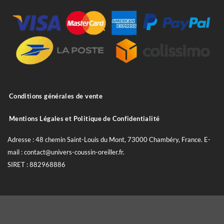
Conditions générales de vente
Mentions Légales et Politique de Confidentialité
Adresse : 48 chemin Saint-Louis du Mont, 73000 Chambéry, France. E-
mail : contact@univers-coussin-oreiller.fr.
SIRET : 882968886