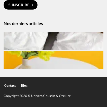
S'INSCRIRE
Nos derniers articles
Contact
Blog
Copyright 2026 © Univers Coussin & Oreiller