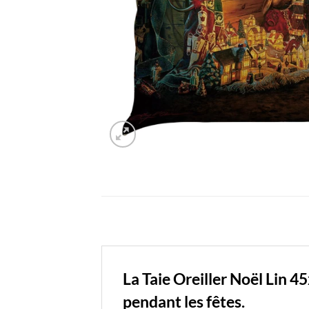
La Taie Oreiller Noël Lin 4
pendant les fêtes.