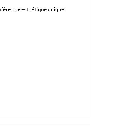
confère une esthétique unique.