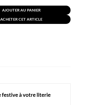
AJOUTER AU PANIER
ACHETER CET ARTICLE
festive à votre literie