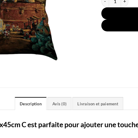
Description
Avis (0)
Livraison et paiement
5x45cm C est parfaite pour ajouter une touche 