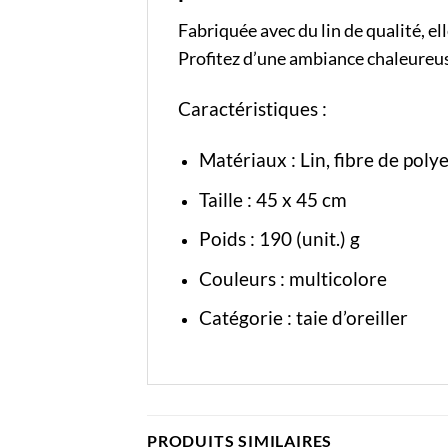
Fabriquée avec du lin de qualité, el
Profitez d’une ambiance chaleureuse 
Caractéristiques :
Matériaux : Lin, fibre de poly
Taille : 45 x 45 cm
Poids : 190 (unit.) g
Couleurs : multicolore
Catégorie :
taie d’oreiller
PRODUITS SIMILAIRES