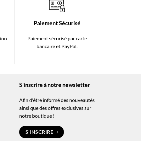
Paiement Sécurisé
tion
Paiement sécurisé par carte
-
bancaire et PayPal.
S'inscrire à notre newsletter
Afin d'être informé des nouveautés
ainsi que des offres exclusives sur
notre boutique !
S'INSCRIRE