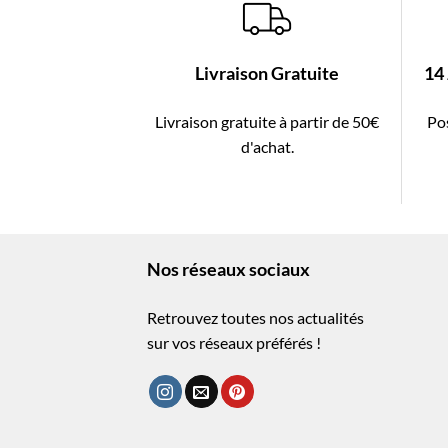
Livraison Gratuite
14
Livraison gratuite à partir de 50€
Pos
d'achat.
Nos réseaux sociaux
Retrouvez toutes nos actualités
sur vos réseaux préférés !