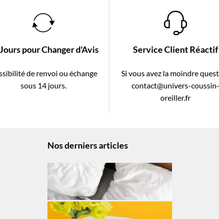
 Jours pour Changer d'Avis
Service Client Réactif
sibilité de renvoi ou échange
Si vous avez la moindre ques
sous 14 jours.
contact@univers-coussin
oreiller.fr
Nos derniers articles