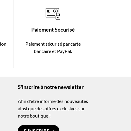
Paiement Sécurisé
tion
Paiement sécurisé par carte
-
bancaire et PayPal.
S'inscrire à notre newsletter
Afin d'être informé des nouveautés
ainsi que des offres exclusives sur
notre boutique !
S'INSCRIRE