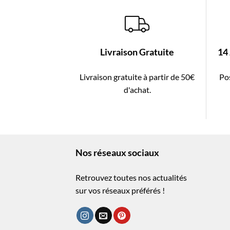
Livraison Gratuite
14
Livraison gratuite à partir de 50€
Pos
d'achat.
Nos réseaux sociaux
Retrouvez toutes nos actualités
sur vos réseaux préférés !