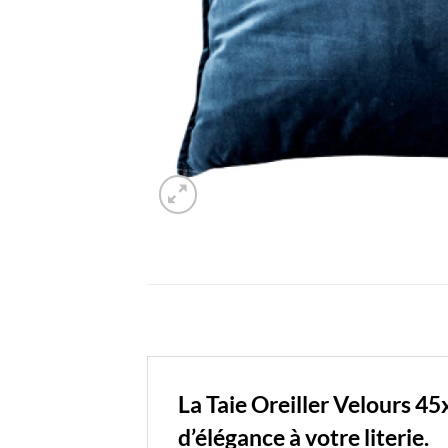
La Taie Oreiller Velours 4
d’élégance à votre literie.