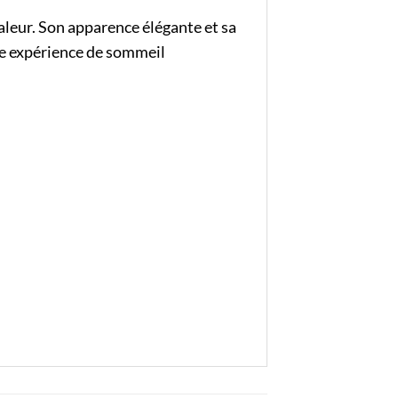
haleur. Son apparence élégante et sa
ne expérience de sommeil