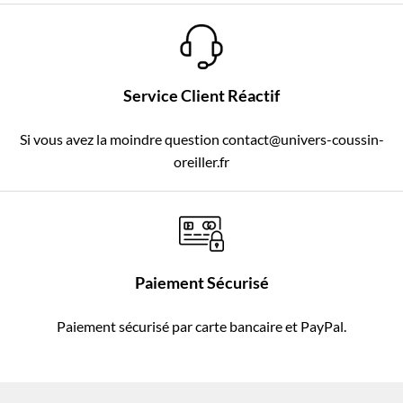
Service Client Réactif
Si vous avez la moindre question contact@univers-coussin-
oreiller.fr
Paiement Sécurisé
Paiement sécurisé par carte bancaire et PayPal.