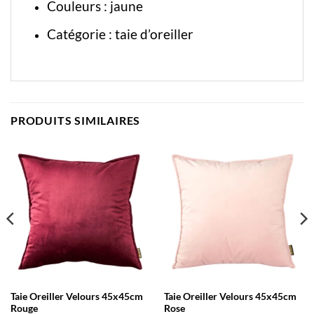
Couleurs : jaune
Catégorie :
taie d’oreiller
PRODUITS SIMILAIRES
Taie Oreiller Velours 45x45cm
Taie Oreiller Velours 45x45cm
Rouge
Rose