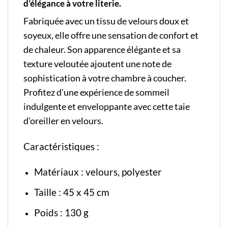
d’élégance à votre literie.
Fabriquée avec un tissu de velours doux et
soyeux, elle offre une sensation de confort et
de chaleur. Son apparence élégante et sa
texture veloutée ajoutent une note de
sophistication à votre chambre à coucher.
Profitez d’une expérience de sommeil
indulgente et enveloppante avec cette taie
d’oreiller en velours.
Caractéristiques :
Matériaux : velours, polyester
Taille : 45 x 45 cm
Poids : 130 g