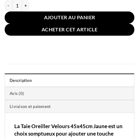
quantité de Taie Oreiller Velours 45x45cm Jaune
AJOUTER AU PANIER
ACHETER CET ARTICLE
Description
Avis (0)
Livraison et paiement
La Taie Oreiller Velours 45x45cm Jaune est un
choix somptueux pour ajouter une touche