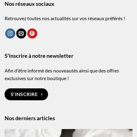
Nos réseaux sociaux
Retrouvez toutes nos actualités sur vos réseaux préférés !
S'inscrire à notre newsletter
Afin d'être informé des nouveautés ainsi que des offres
exclusives sur notre boutique !
S'INSCRIRE
Nos derniers articles