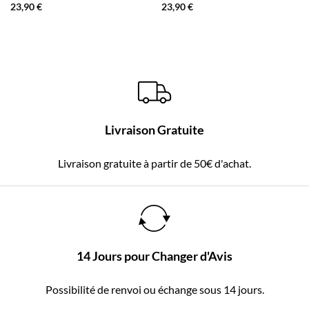
23,90
€
23,90
€
Livraison Gratuite
Livraison gratuite à partir de 50€ d'achat.
14 Jours pour Changer d'Avis
Possibilité de renvoi ou échange sous 14 jours.