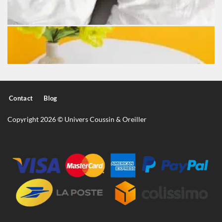
Contact
Blog
Copyright 2026 © Univers Coussin & Oreiller