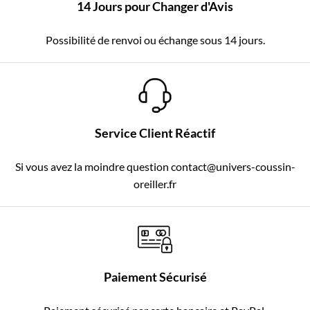
14 Jours pour Changer d'Avis
Possibilité de renvoi ou échange sous 14 jours.
Service Client Réactif
Si vous avez la moindre question contact@univers-coussin-
oreiller.fr
Paiement Sécurisé