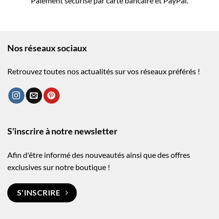
Paiement sécurisé par carte bancaire et PayPal.
Nos réseaux sociaux
Retrouvez toutes nos actualités sur vos réseaux préférés !
S'inscrire à notre newsletter
Afin d'être informé des nouveautés ainsi que des offres
exclusives sur notre boutique !
S'INSCRIRE