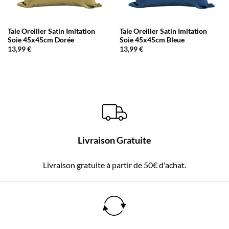
Taie Oreiller Satin Imitation
Taie Oreiller Satin Imitation
Soie 45x45cm Dorée
Soie 45x45cm Bleue
13,99
€
13,99
€
Livraison Gratuite
Livraison gratuite à partir de 50€ d'achat.