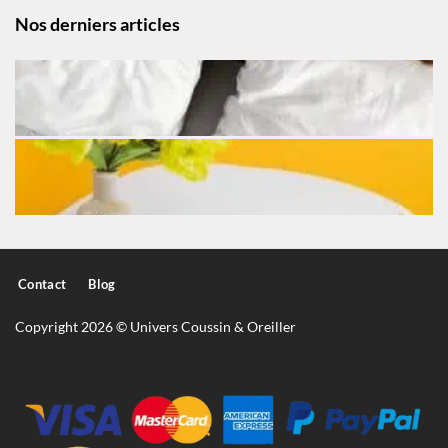
Nos derniers articles
Contact
Blog
Copyright 2026 © Univers Coussin & Oreiller