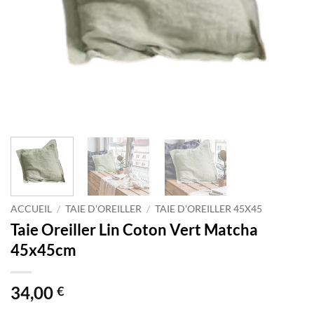
ACCUEIL
/
TAIE D'OREILLER
/
TAIE D'OREILLER 45X45
Taie Oreiller Lin Coton Vert Matcha
45x45cm
34,00
€