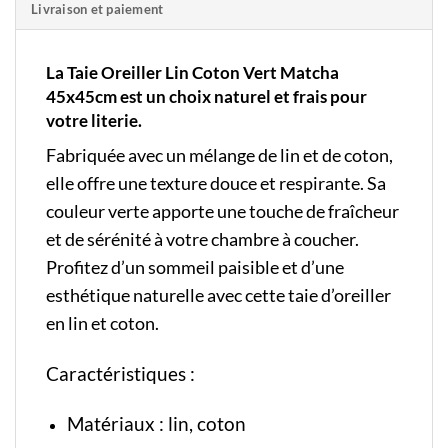
Livraison et paiement
La Taie Oreiller Lin Coton Vert Matcha
45x45cm est un choix naturel et frais pour
votre literie.
Fabriquée avec un mélange de lin et de coton,
elle offre une texture douce et respirante. Sa
couleur verte apporte une touche de fraîcheur
et de sérénité à votre chambre à coucher.
Profitez d’un sommeil paisible et d’une
esthétique naturelle avec cette taie d’oreiller
en lin et coton.
Caractéristiques :
Matériaux : lin, coton