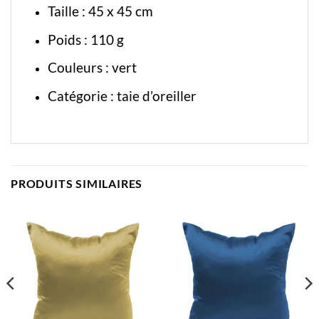
Taille : 45 x 45 cm
Poids : 110 g
Couleurs : vert
Catégorie :
taie d’oreiller
PRODUITS SIMILAIRES