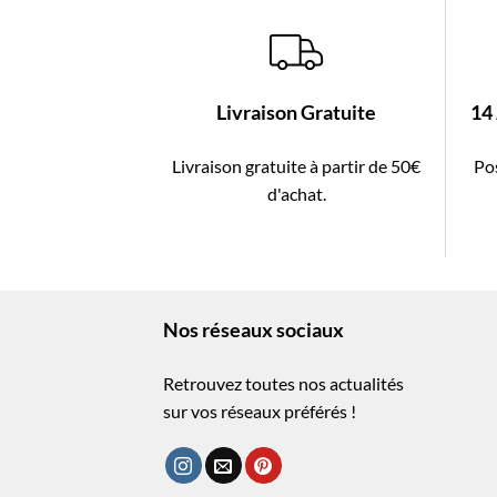
Livraison Gratuite
14
Livraison gratuite à partir de 50€
Pos
d'achat.
Nos réseaux sociaux
Retrouvez toutes nos actualités
sur vos réseaux préférés !