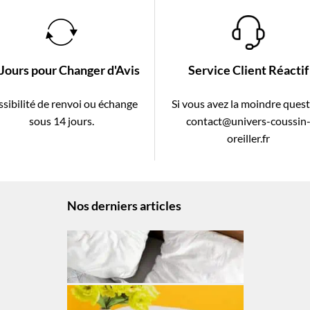
 Jours pour Changer d'Avis
Service Client Réactif
sibilité de renvoi ou échange
Si vous avez la moindre ques
sous 14 jours.
contact@univers-coussin
oreiller.fr
Nos derniers articles