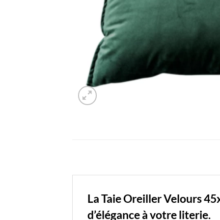
La Taie Oreiller Velours 4
d’élégance à votre literie.