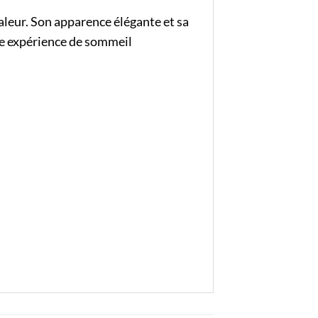
haleur. Son apparence élégante et sa
ne expérience de sommeil