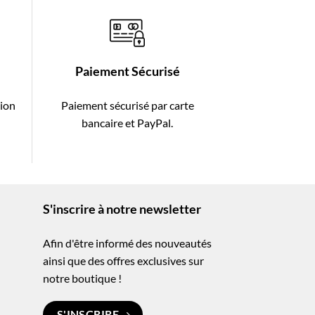
Paiement Sécurisé
tion
Paiement sécurisé par carte
-
bancaire et PayPal.
S'inscrire à notre newsletter
Afin d'être informé des nouveautés
ainsi que des offres exclusives sur
notre boutique !
S'INSCRIRE