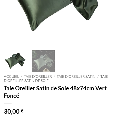
ACCUEIL
/
TAIE D'OREILLER
/
TAIE D'OREILLER SATIN
/
TAIE
D'OREILLER SATIN DE SOIE
Taie Oreiller Satin de Soie 48x74cm Vert
Foncé
30,00
€