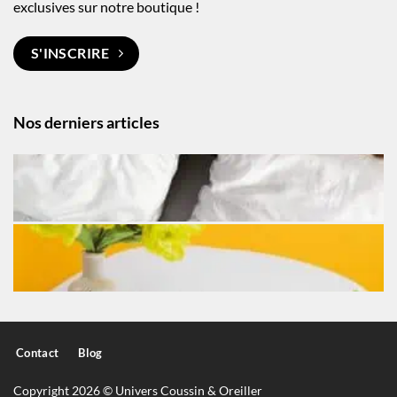
exclusives sur notre boutique !
S'INSCRIRE
Nos derniers articles
Contact
Blog
Copyright 2026 © Univers Coussin & Oreiller