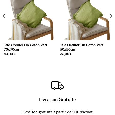
Taie Oreiller Lin Coton Vert
Taie Oreiller Lin Coton Vert
70x70cm
50x50cm
43,00
€
36,00
€
Livraison Gratuite
Livraison gratuite à partir de 50€ d'achat.