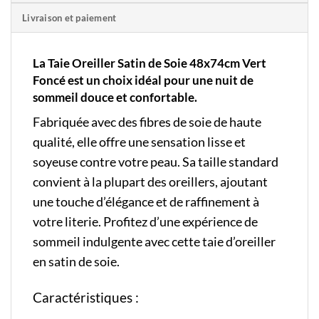
Livraison et paiement
La Taie Oreiller Satin de Soie 48x74cm Vert
Foncé est un choix idéal pour une nuit de
sommeil douce et confortable.
Fabriquée avec des fibres de soie de haute
qualité, elle offre une sensation lisse et
soyeuse contre votre peau. Sa taille standard
convient à la plupart des oreillers, ajoutant
une touche d’élégance et de raffinement à
votre literie. Profitez d’une expérience de
sommeil indulgente avec cette taie d’oreiller
en satin de soie.
Caractéristiques :