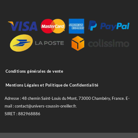
Conditions générales de vente
Mentions Légales et Politique de Confidentialité
Adresse : 48 chemin Saint-Louis du Mont, 73000 Chambéry, France. E-
mail : contact@univers-coussin-oreiller.fr.
SIRET : 882968886