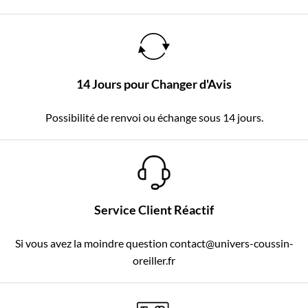
14 Jours pour Changer d'Avis
Possibilité de renvoi ou échange sous 14 jours.
Service Client Réactif
Si vous avez la moindre question contact@univers-coussin-
oreiller.fr