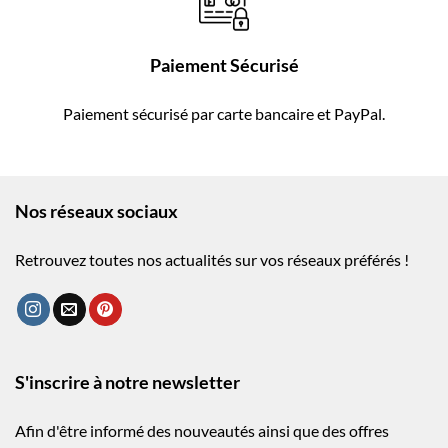
Paiement Sécurisé
Paiement sécurisé par carte bancaire et PayPal.
Nos réseaux sociaux
Retrouvez toutes nos actualités sur vos réseaux préférés !
S'inscrire à notre newsletter
Afin d'être informé des nouveautés ainsi que des offres