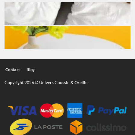
Contact
Blog
Copyright 2026 © Univers Coussin & Oreiller