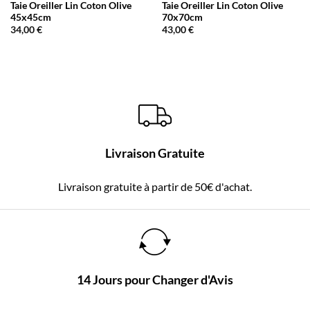
Taie Oreiller Lin Coton Olive
Taie Oreiller Lin Coton Olive
45x45cm
70x70cm
34,00
€
43,00
€
Livraison Gratuite
Livraison gratuite à partir de 50€ d'achat.
14 Jours pour Changer d'Avis