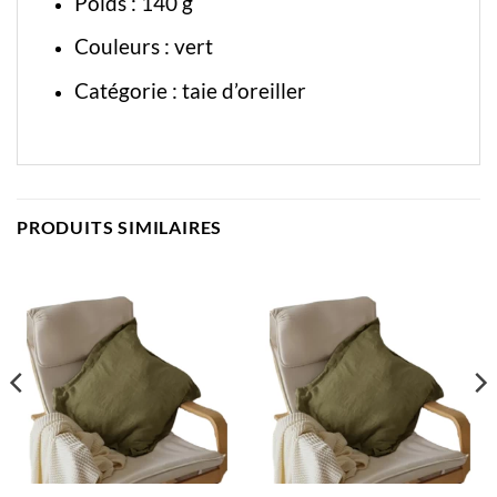
Poids : 140 g
Couleurs : vert
Catégorie :
taie d’oreiller
PRODUITS SIMILAIRES