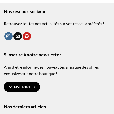
Nos réseaux sociaux
Retrouvez toutes nos actualités sur vos réseaux préférés !
S'inscrire à notre newsletter
Afin d'être informé des nouveautés ainsi que des offres
exclusives sur notre boutique !
S'INSCRIRE
Nos derniers articles