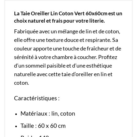
La Taie Oreiller Lin Coton Vert 60x60cm est un
choix naturel et frais pour votre literie.
Fabriquée avec un mélange de lin et de coton,
elle offre une texture douce et respirante. Sa
couleur apporte une touche de fraîcheur et de
sérénité à votre chambre à coucher. Profitez
d’un sommeil paisible et d’une esthétique
naturelle avec cette taie d’oreiller en lin et
coton.
Caractéristiques :
Matériaux : lin, coton
Taille : 60 x 60 cm