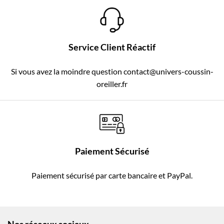
Service Client Réactif
Si vous avez la moindre question contact@univers-coussin-
oreiller.fr
Paiement Sécurisé
Paiement sécurisé par carte bancaire et PayPal.