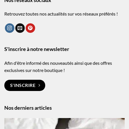
Nos réseaux sociaux
Retrouvez toutes nos actualités sur vos réseaux préférés !
S'inscrire à notre newsletter
Afin d'être informé des nouveautés ainsi que des offres
exclusives sur notre boutique !
S'INSCRIRE
Nos derniers articles