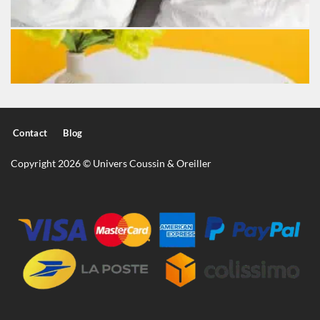
Contact
Blog
Copyright 2026 © Univers Coussin & Oreiller