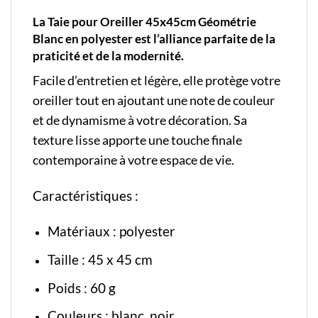
La Taie pour Oreiller 45x45cm Géométrie
Blanc en polyester est l’alliance parfaite de la
praticité et de la modernité.
Facile d’entretien et légère, elle protège votre
oreiller tout en ajoutant une note de couleur
et de dynamisme à votre décoration. Sa
texture lisse apporte une touche finale
contemporaine à votre espace de vie.
Caractéristiques :
Matériaux : polyester
Taille : 45 x 45 cm
Poids : 60 g
Couleurs : blanc, noir