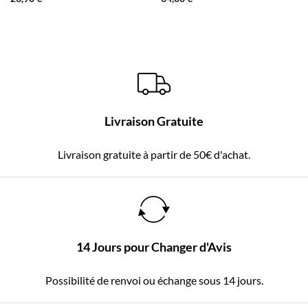
Livraison Gratuite
Livraison gratuite à partir de 50€ d'achat.
14 Jours pour Changer d'Avis
Possibilité de renvoi ou échange sous 14 jours.