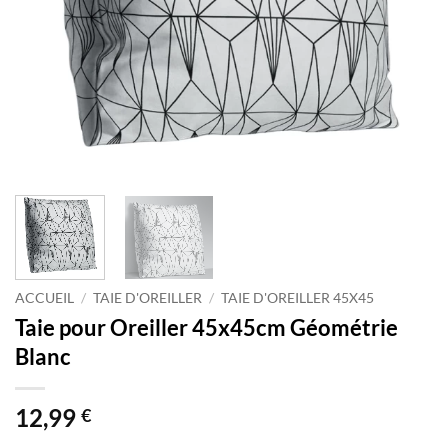
ACCUEIL
/
TAIE D'OREILLER
/
TAIE D'OREILLER 45X45
Taie pour Oreiller 45x45cm Géométrie
Blanc
12,99
€