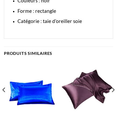
Couleurs : noir
Forme : rectangle
Catégorie :
taie d’oreiller soie
PRODUITS SIMILAIRES