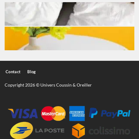
Contact
Blog
Copyright 2026 © Univers Coussin & Oreiller