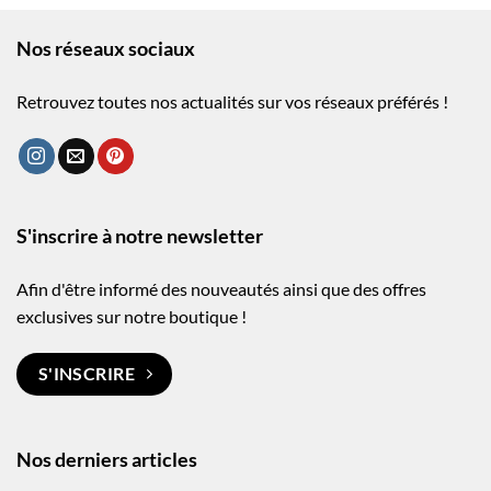
Nos réseaux sociaux
Retrouvez toutes nos actualités sur vos réseaux préférés !
S'inscrire à notre newsletter
Afin d'être informé des nouveautés ainsi que des offres
exclusives sur notre boutique !
S'INSCRIRE
Nos derniers articles