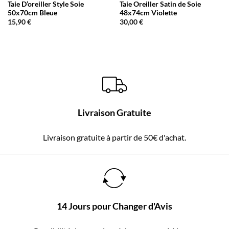
Taie D’oreiller Style Soie
Taie Oreiller Satin de Soie
50x70cm Bleue
48x74cm Violette
15,90
€
30,00
€
Livraison Gratuite
Livraison gratuite à partir de 50€ d'achat.
14 Jours pour Changer d'Avis