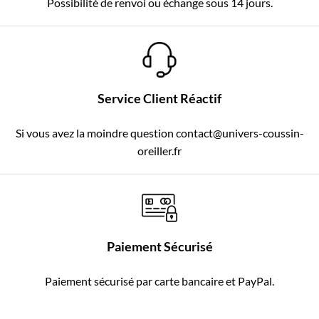
Possibilité de renvoi ou échange sous 14 jours.
Service Client Réactif
Si vous avez la moindre question contact@univers-coussin-
oreiller.fr
Paiement Sécurisé
Paiement sécurisé par carte bancaire et PayPal.