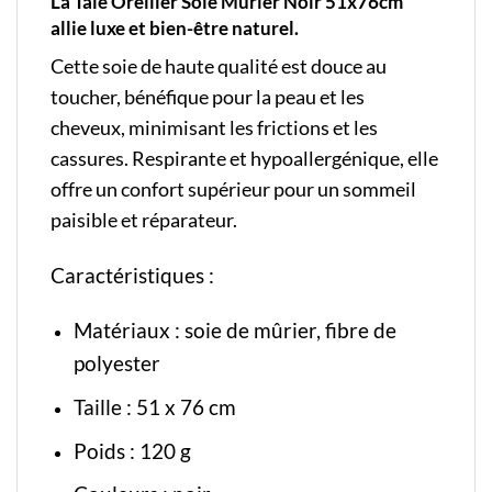
La Taie Oreiller Soie Mûrier Noir 51x76cm
allie luxe et bien-être naturel.
Cette soie de haute qualité est douce au
toucher, bénéfique pour la peau et les
cheveux, minimisant les frictions et les
cassures. Respirante et hypoallergénique, elle
offre un confort supérieur pour un sommeil
paisible et réparateur.
Caractéristiques :
Matériaux : soie de mûrier, fibre de
polyester
Taille : 51 x 76 cm
Poids : 120 g