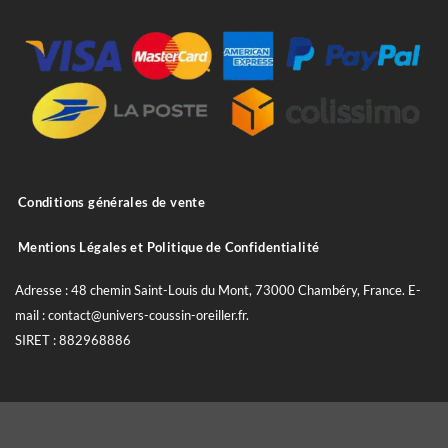
Conditions générales de vente
Mentions Légales et Politique de Confidentialité
Adresse : 48 chemin Saint-Louis du Mont, 73000 Chambéry, France. E-
mail : contact@univers-coussin-oreiller.fr.
SIRET : 882968886