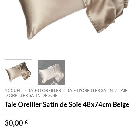
ACCUEIL
/
TAIE D'OREILLER
/
TAIE D'OREILLER SATIN
/
TAIE
D'OREILLER SATIN DE SOIE
Taie Oreiller Satin de Soie 48x74cm Beige
30,00
€