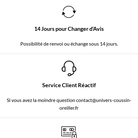
14 Jours pour Changer d'Avis
Possibilité de renvoi ou échange sous 14 jours.
Service Client Réactif
Si vous avez la moindre question contact@univers-coussin-
oreiller.fr