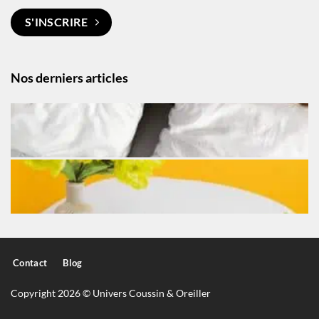
S'INSCRIRE
Nos derniers articles
Contact
Blog
Copyright 2026 © Univers Coussin & Oreiller