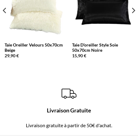
Taie Oreiller Velours 50x70cm
Taie D’oreiller Style Soie
Beige
50x70cm Noire
29,90
€
15,90
€
Livraison Gratuite
Livraison gratuite à partir de 50€ d'achat.