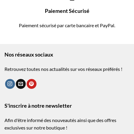
Paiement Sécurisé
Paiement sécurisé par carte bancaire et PayPal.
Nos réseaux sociaux
Retrouvez toutes nos actualités sur vos réseaux préférés !
S'inscrire à notre newsletter
Afin d'être informé des nouveautés ainsi que des offres
exclusives sur notre boutique !