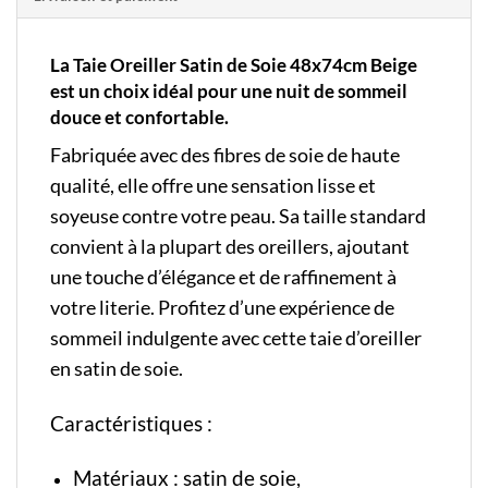
La Taie Oreiller Satin de Soie 48x74cm Beige
est un choix idéal pour une nuit de sommeil
douce et confortable.
Fabriquée avec des fibres de soie de haute
qualité, elle offre une sensation lisse et
soyeuse contre votre peau. Sa taille standard
convient à la plupart des oreillers, ajoutant
une touche d’élégance et de raffinement à
votre literie. Profitez d’une expérience de
sommeil indulgente avec cette taie d’oreiller
en satin de soie.
Caractéristiques :
Matériaux : satin de soie,