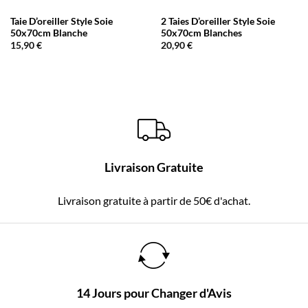
Taie D’oreiller Style Soie
2 Taies D’oreiller Style Soie
50x70cm Blanche
50x70cm Blanches
15,90
€
20,90
€
Livraison Gratuite
Livraison gratuite à partir de 50€ d'achat.
14 Jours pour Changer d'Avis