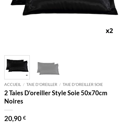
ACCUEIL
/
TAIE D'OREILLER
/
TAIE D'OREILLER SOIE
2 Taies D’oreiller Style Soie 50x70cm
Noires
20,90
€