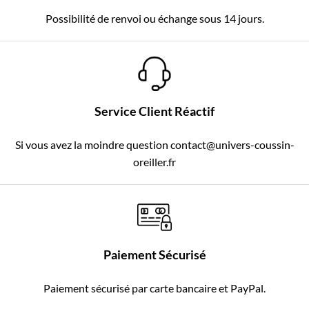
Possibilité de renvoi ou échange sous 14 jours.
Service Client Réactif
Si vous avez la moindre question contact@univers-coussin-
oreiller.fr
Paiement Sécurisé
Paiement sécurisé par carte bancaire et PayPal.