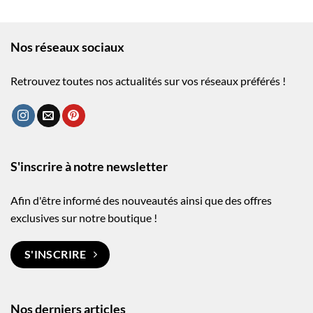
Nos réseaux sociaux
Retrouvez toutes nos actualités sur vos réseaux préférés !
S'inscrire à notre newsletter
Afin d'être informé des nouveautés ainsi que des offres
exclusives sur notre boutique !
S'INSCRIRE
Nos derniers articles