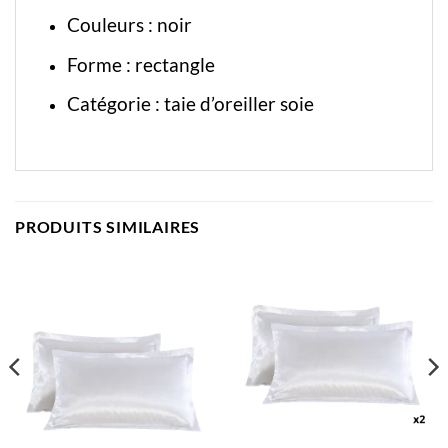
Couleurs : noir
Forme : rectangle
Catégorie :
taie d’oreiller soie
PRODUITS SIMILAIRES