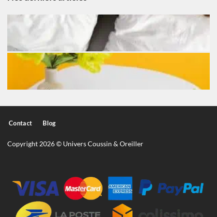
Contact
Blog
Copyright 2026 © Univers Coussin & Oreiller