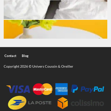
Contact
Blog
Copyright 2026 © Univers Coussin & Oreiller