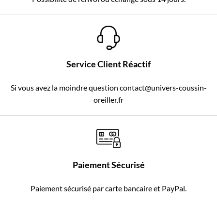
Service Client Réactif
Si vous avez la moindre question contact@univers-coussin-
oreiller.fr
Paiement Sécurisé
Paiement sécurisé par carte bancaire et PayPal.