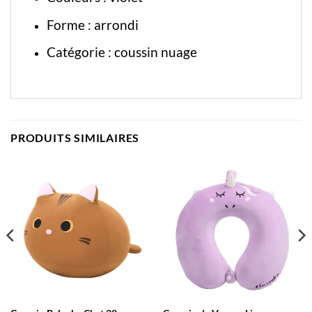
Forme : arrondi
Catégorie :
coussin nuage
PRODUITS SIMILAIRES