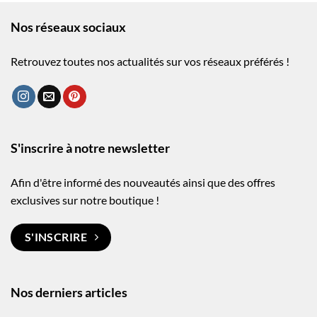
Nos réseaux sociaux
Retrouvez toutes nos actualités sur vos réseaux préférés !
S'inscrire à notre newsletter
Afin d'être informé des nouveautés ainsi que des offres
exclusives sur notre boutique !
S'INSCRIRE
Nos derniers articles