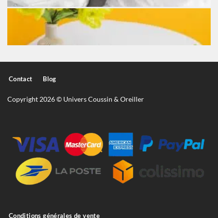
Contact
Blog
Copyright 2026 © Univers Coussin & Oreiller
Conditions générales de vente