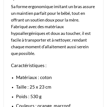
Sa forme ergonomique imitant un bras assure
un maintien parfait pour le bébé, tout en
offrant un soutien doux pour la mère.
Fabriqué avec des matériaux
hypoallergéniques et doux au toucher, il est
facile à transporter et à nettoyer, rendant
chaque moment d’allaitement aussi serein
que possible.
Caractéristiques :
Matériaux :
coton
Taille : 25 x 23 cm
Poids : 530 g
Couleurs : orange, marronf