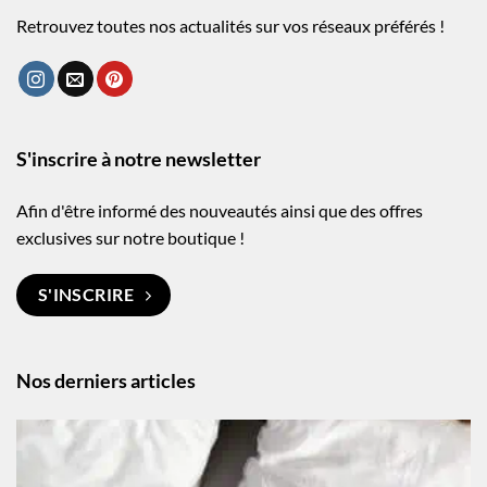
Retrouvez toutes nos actualités sur vos réseaux préférés !
S'inscrire à notre newsletter
Afin d'être informé des nouveautés ainsi que des offres
exclusives sur notre boutique !
S'INSCRIRE
Nos derniers articles