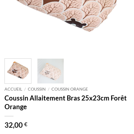
ACCUEIL
/
COUSSIN
/
COUSSIN ORANGE
Coussin Allaitement Bras 25x23cm Forêt
Orange
32,00
€