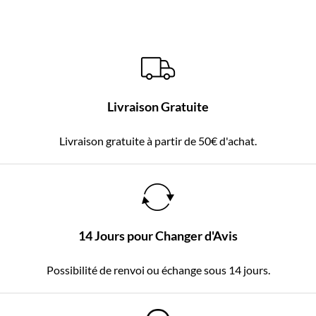
Livraison Gratuite
Livraison gratuite à partir de 50€ d'achat.
14 Jours pour Changer d'Avis
Possibilité de renvoi ou échange sous 14 jours.