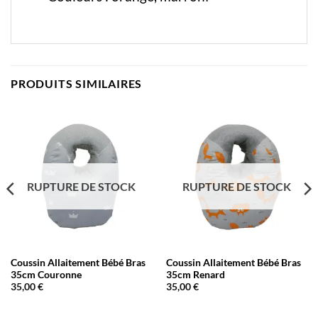
PRODUITS SIMILAIRES
RUPTURE DE STOCK
RUPTURE DE STOCK
Coussin Allaitement Bébé Bras
Coussin Allaitement Bébé Bras
35cm Couronne
35cm Renard
35,00
€
35,00
€