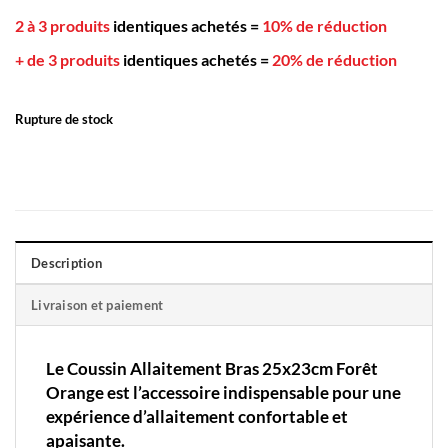
2 à 3 produits
identiques achetés
=
10% de réduction
+ de 3 produits
identiques achetés
=
20% de réduction
Rupture de stock
Description
Livraison et paiement
Le
Coussin Allaitement
Bras 25x23cm Forêt
Orange est l’accessoire indispensable pour une
expérience d’allaitement confortable et
apaisante.