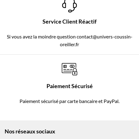
Service Client Réactif
Si vous avez la moindre question contact@univers-coussin-
oreiller.fr
Paiement Sécurisé
Paiement sécurisé par carte bancaire et PayPal.
Nos réseaux sociaux