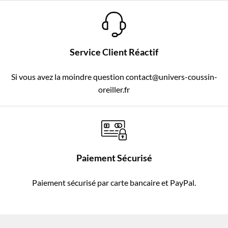
Service Client Réactif
Si vous avez la moindre question contact@univers-coussin-
oreiller.fr
Paiement Sécurisé
Paiement sécurisé par carte bancaire et PayPal.