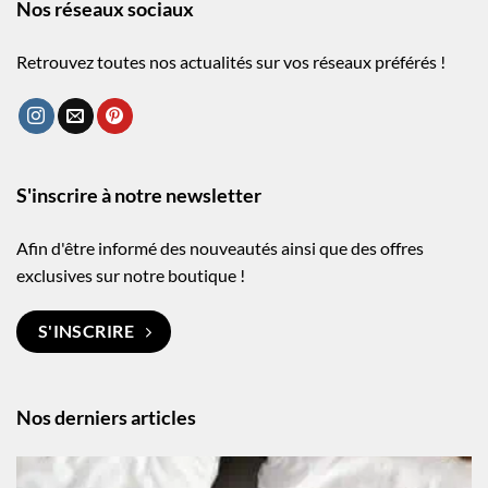
Nos réseaux sociaux
Retrouvez toutes nos actualités sur vos réseaux préférés !
S'inscrire à notre newsletter
Afin d'être informé des nouveautés ainsi que des offres
exclusives sur notre boutique !
S'INSCRIRE
Nos derniers articles