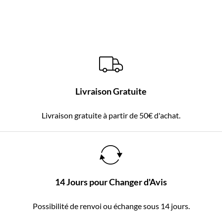
Livraison Gratuite
Livraison gratuite à partir de 50€ d'achat.
14 Jours pour Changer d'Avis
Possibilité de renvoi ou échange sous 14 jours.