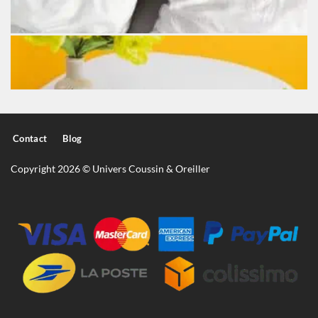
Contact
Blog
Copyright 2026 © Univers Coussin & Oreiller