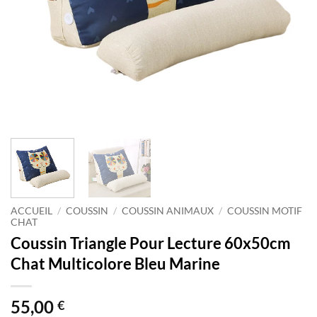
ACCUEIL
/
COUSSIN
/
COUSSIN ANIMAUX
/
COUSSIN MOTIF
CHAT
Coussin Triangle Pour Lecture 60x50cm
Chat Multicolore Bleu Marine
55,00
€