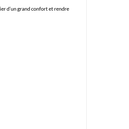
ier d’un grand confort et rendre