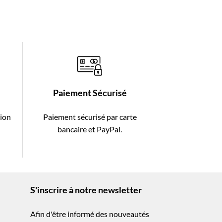
Paiement Sécurisé
tion
Paiement sécurisé par carte
-
bancaire et PayPal.
S'inscrire à notre newsletter
Afin d'être informé des nouveautés