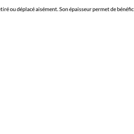
etiré ou déplacé aisément. Son épaisseur permet de bénéfic