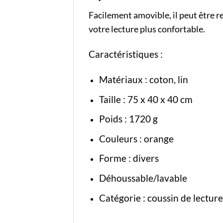
Facilement amovible, il peut être r
votre lecture plus confortable.
Caractéristiques :
Matériaux : coton, lin
Taille : 75 x 40 x 40 cm
Poids : 1720 g
Couleurs : orange
Forme : divers
Déhoussable/lavable
Catégorie :
coussin de lecture