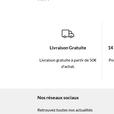
Livraison Gratuite
14
Livraison gratuite à partir de 50€
Pos
d'achat.
Nos réseaux sociaux
Retrouvez toutes nos actualités