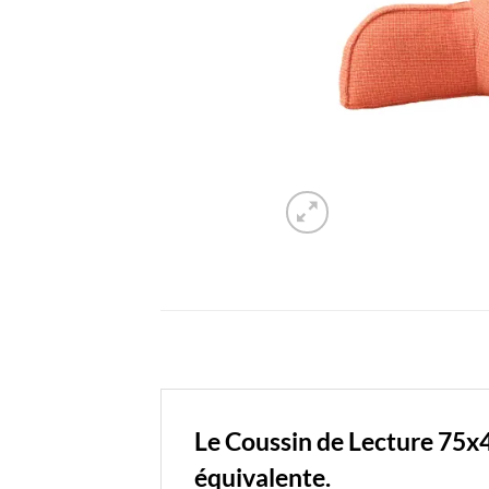
Le Coussin de Lecture 75x
équivalente.