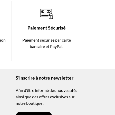
Paiement Sécurisé
tion
Paiement sécurisé par carte
-
bancaire et PayPal.
S'inscrire à notre newsletter
Afin d'être informé des nouveautés
ainsi que des offres exclusives sur
notre boutique !