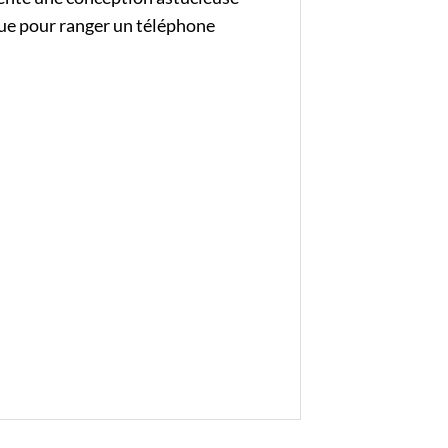
que pour ranger un téléphone