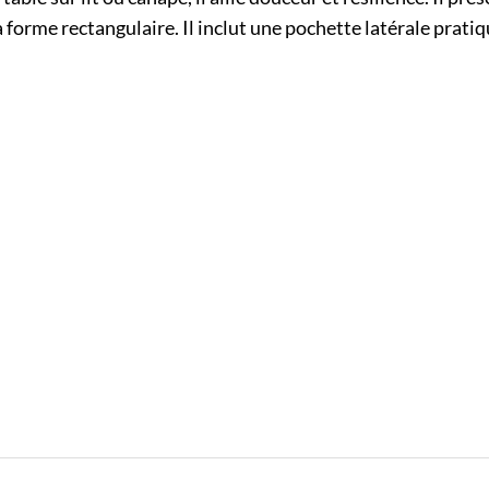
forme rectangulaire. Il inclut une pochette latérale prati