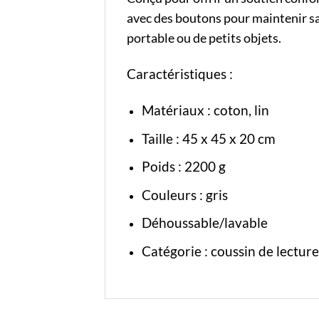
avec des boutons pour maintenir sa 
portable ou de petits objets.
Caractéristiques :
Matériaux : coton, lin
Taille : 45 x 45 x 20 cm
Poids : 2200 g
Couleurs : gris
Déhoussable/lavable
Catégorie :
coussin de lecture