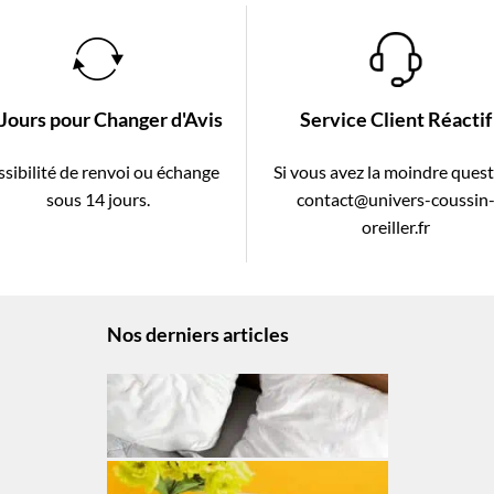
 Jours pour Changer d'Avis
Service Client Réactif
sibilité de renvoi ou échange
Si vous avez la moindre ques
sous 14 jours.
contact@univers-coussin
oreiller.fr
Nos derniers articles