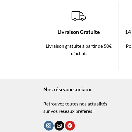
Livraison Gratuite
14
Livraison gratuite à partir de 50€
Pos
d'achat.
Nos réseaux sociaux
Retrouvez toutes nos actualités
sur vos réseaux préférés !