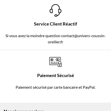
Service Client Réactif
Si vous avez la moindre question contact@univers-coussin-
oreiller.fr
Paiement Sécurisé
Paiement sécurisé par carte bancaire et PayPal.