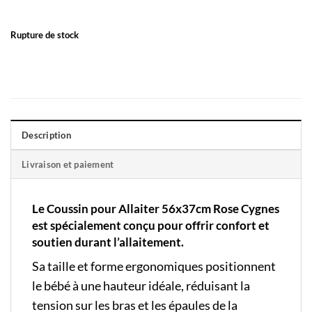
Rupture de stock
Description
Livraison et paiement
Le Coussin pour Allaiter 56x37cm Rose Cygnes
est spécialement conçu pour offrir confort et
soutien durant l’allaitement.
Sa taille et forme ergonomiques positionnent
le bébé à une hauteur idéale, réduisant la
tension sur les bras et les épaules de la