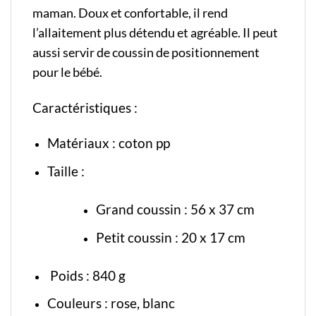
maman. Doux et confortable, il rend
l’allaitement plus détendu et agréable. Il peut
aussi servir de coussin de positionnement
pour le bébé.
Caractéristiques :
Matériaux : coton pp
Taille :
Grand coussin : 56 x 37 cm
Petit coussin : 20 x 17 cm
Poids : 840 g
Couleurs : rose, blanc