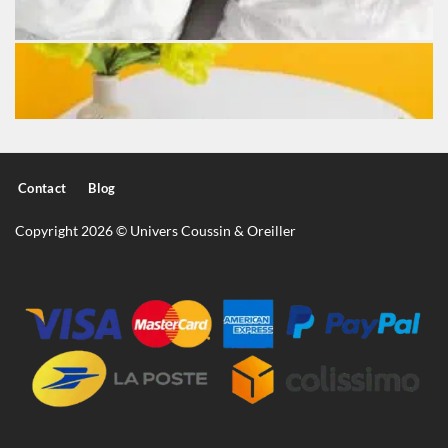
Contact
Blog
Copyright 2026 © Univers Coussin & Oreiller