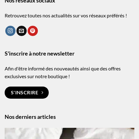
Nos réseaux sociaux
Retrouvez toutes nos actualités sur vos réseaux préférés !
S'inscrire à notre newsletter
Afin d'être informé des nouveautés ainsi que des offres
exclusives sur notre boutique !
S'INSCRIRE
Nos derniers articles