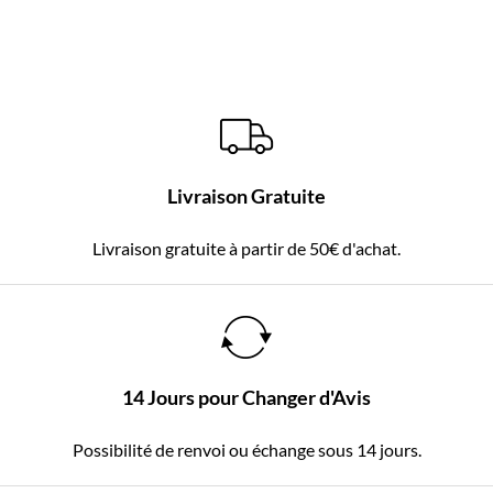
Livraison Gratuite
Livraison gratuite à partir de 50€ d'achat.
14 Jours pour Changer d'Avis
Possibilité de renvoi ou échange sous 14 jours.