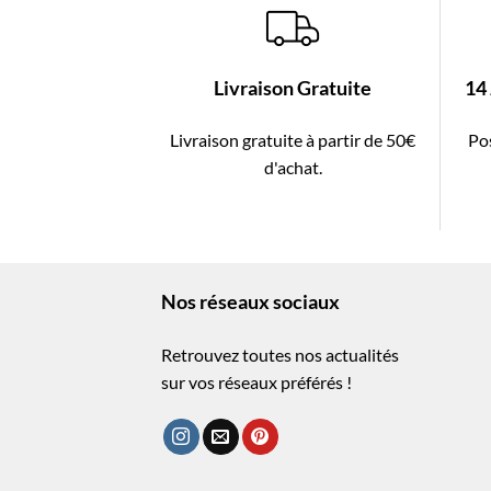
Livraison Gratuite
14
Livraison gratuite à partir de 50€
Pos
d'achat.
Nos réseaux sociaux
Retrouvez toutes nos actualités
sur vos réseaux préférés !