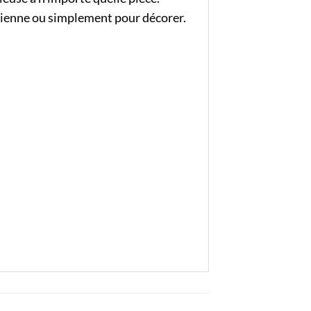
idienne ou simplement pour décorer.