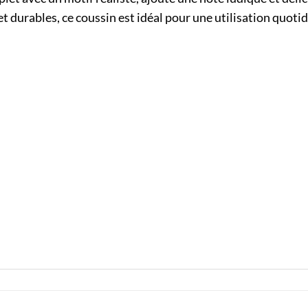
t durables, ce coussin est idéal pour une utilisation quot
r