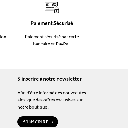
Paiement Sécurisé
tion
Paiement sécurisé par carte
-
bancaire et PayPal.
S'inscrire à notre newsletter
Afin d'être informé des nouveautés
ainsi que des offres exclusives sur
notre boutique !
S'INSCRIRE