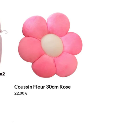
Coussin Fleur 30cm Rose
22,00
€