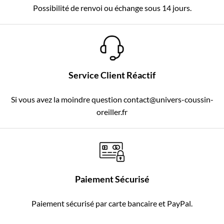
Possibilité de renvoi ou échange sous 14 jours.
Service Client Réactif
Si vous avez la moindre question contact@univers-coussin-
oreiller.fr
Paiement Sécurisé
Paiement sécurisé par carte bancaire et PayPal.