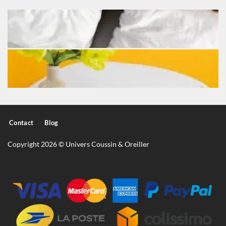
Contact
Blog
Copyright 2026 © Univers Coussin & Oreiller