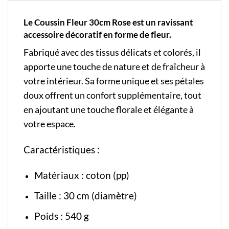
Le Coussin Fleur 30cm Rose est un ravissant
accessoire décoratif en forme de fleur.
Fabriqué avec des tissus délicats et colorés, il
apporte une touche de nature et de fraîcheur à
votre intérieur. Sa forme unique et ses pétales
doux offrent un confort supplémentaire, tout
en ajoutant une touche florale et élégante à
votre espace.
Caractéristiques :
Matériaux : coton (pp)
Taille : 30 cm (diamètre)
Poids : 540 g