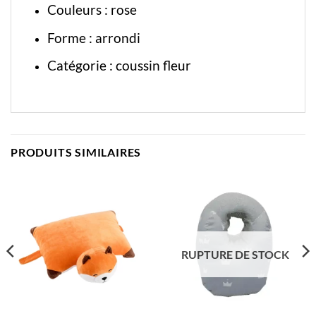
Couleurs : rose
Forme : arrondi
Catégorie :
coussin fleur
PRODUITS SIMILAIRES
RUPTURE DE STOCK