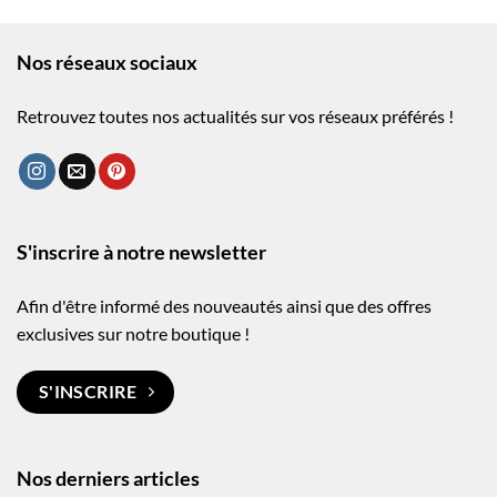
Nos réseaux sociaux
Retrouvez toutes nos actualités sur vos réseaux préférés !
S'inscrire à notre newsletter
Afin d'être informé des nouveautés ainsi que des offres
exclusives sur notre boutique !
S'INSCRIRE
Nos derniers articles