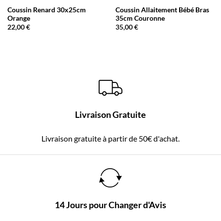
Coussin Renard 30x25cm
Coussin Allaitement Bébé Bras
Orange
35cm Couronne
22,00
€
35,00
€
Livraison Gratuite
Livraison gratuite à partir de 50€ d'achat.
14 Jours pour Changer d'Avis