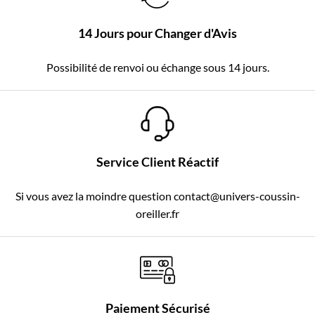
14 Jours pour Changer d'Avis
Possibilité de renvoi ou échange sous 14 jours.
Service Client Réactif
Si vous avez la moindre question contact@univers-coussin-
oreiller.fr
Paiement Sécurisé