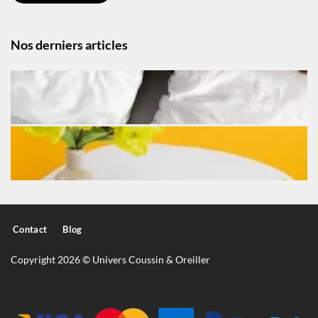
Nos derniers articles
Contact
Blog
Copyright 2026 © Univers Coussin & Oreiller