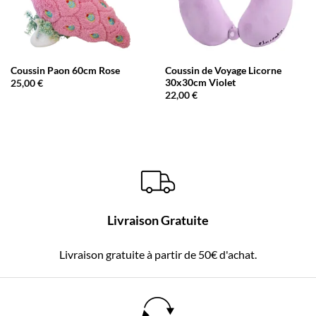
Coussin Paon 60cm Rose
Coussin de Voyage Licorne
30x30cm Violet
25,00
€
22,00
€
Livraison Gratuite
Livraison gratuite à partir de 50€ d'achat.