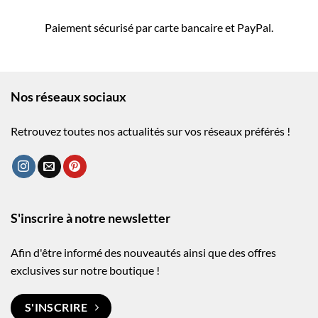
Paiement sécurisé par carte bancaire et PayPal.
Nos réseaux sociaux
Retrouvez toutes nos actualités sur vos réseaux préférés !
S'inscrire à notre newsletter
Afin d'être informé des nouveautés ainsi que des offres
exclusives sur notre boutique !
S'INSCRIRE