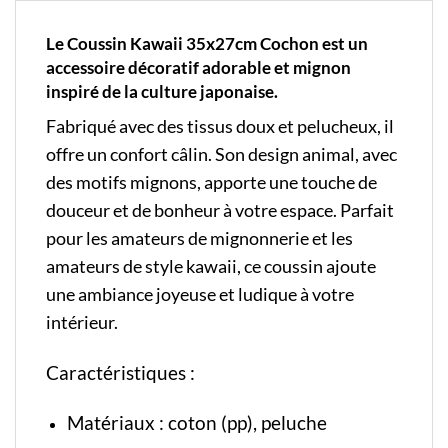
Le Coussin Kawaii 35x27cm Cochon est un
accessoire décoratif adorable et mignon
inspiré de la culture japonaise.
Fabriqué avec des tissus doux et pelucheux, il
offre un confort câlin. Son design animal, avec
des motifs mignons, apporte une touche de
douceur et de bonheur à votre espace. Parfait
pour les amateurs de mignonnerie et les
amateurs de style kawaii, ce coussin ajoute
une ambiance joyeuse et ludique à votre
intérieur.
Caractéristiques :
Matériaux : coton (pp), peluche