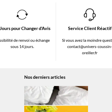
 Jours pour Changer d'Avis
Service Client Réactif
sibilité de renvoi ou échange
Si vous avez la moindre ques
sous 14 jours.
contact@univers-coussin
oreiller.fr
Nos derniers articles