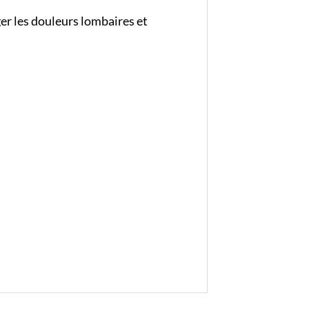
ger les douleurs lombaires et