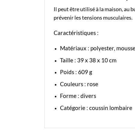
Il peut être utilisé à la maison, a
prévenir les tensions musculaires.
Caractéristiques :
Matériaux : polyester, mouss
Taille : 39 x 38 x 10 cm
Poids : 609 g
Couleurs : rose
Forme : divers
Catégorie :
coussin lombaire