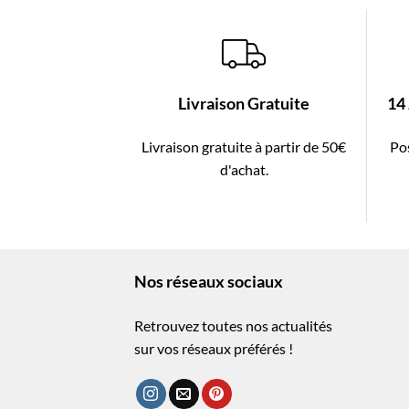
Livraison Gratuite
14
Livraison gratuite à partir de 50€
Pos
d'achat.
Nos réseaux sociaux
Retrouvez toutes nos actualités
sur vos réseaux préférés !