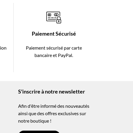
Paiement Sécurisé
tion
Paiement sécurisé par carte
-
bancaire et PayPal.
S'inscrire à notre newsletter
Afin d'être informé des nouveautés
ainsi que des offres exclusives sur
notre boutique !