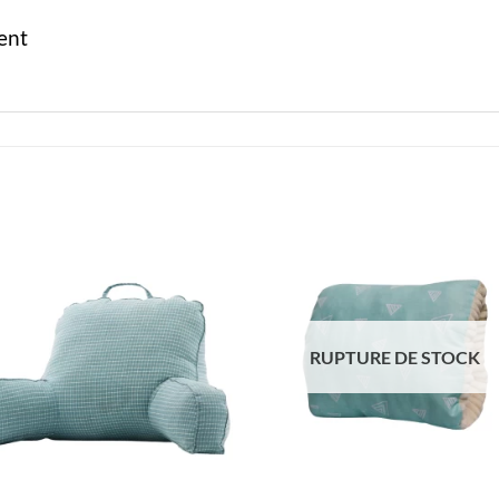
ent
RUPTURE DE STOCK