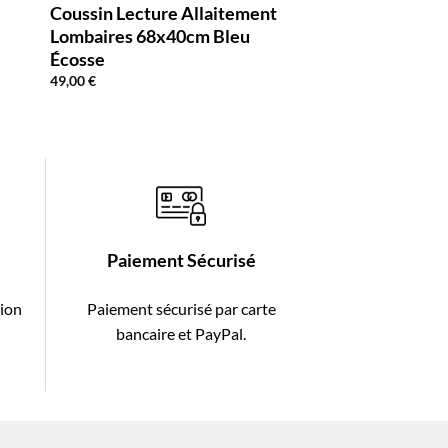
Coussin Lecture Allaitement
Lombaires 68x40cm Bleu
Écosse
49,00
€
Paiement Sécurisé
tion
Paiement sécurisé par carte
-
bancaire et PayPal.