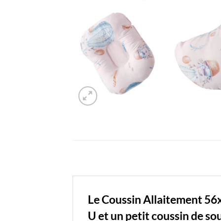
Le Coussin Allaitement 56
U et un petit coussin de so