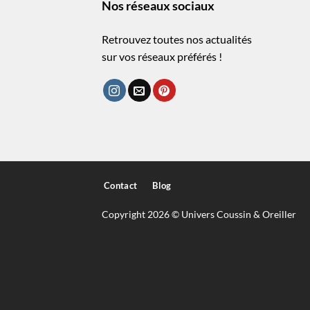
Nos réseaux sociaux
Retrouvez toutes nos actualités
sur vos réseaux préférés !
Contact
Blog
Copyright 2026 © Univers Coussin & Oreiller