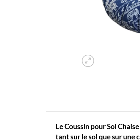
Le Coussin pour Sol Chaise
tant sur le sol que sur une 