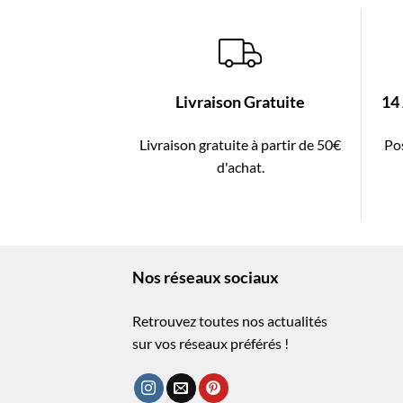
Livraison Gratuite
14
Livraison gratuite à partir de 50€
Pos
d'achat.
Nos réseaux sociaux
Retrouvez toutes nos actualités
sur vos réseaux préférés !