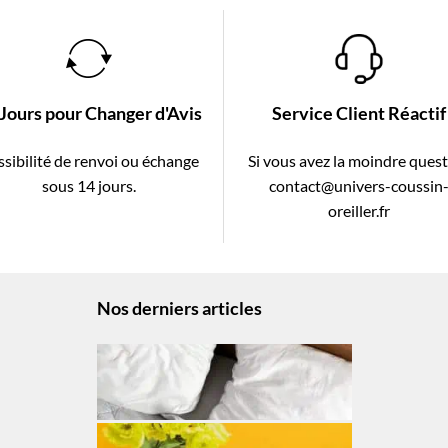
 Jours pour Changer d'Avis
Service Client Réactif
sibilité de renvoi ou échange
Si vous avez la moindre ques
sous 14 jours.
contact@univers-coussin
oreiller.fr
Nos derniers articles