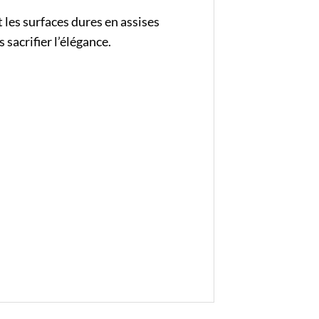
les surfaces dures en assises
sacrifier l’élégance.