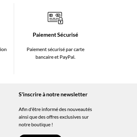
Paiement Sécurisé
tion
Paiement sécurisé par carte
-
bancaire et PayPal.
S'inscrire à notre newsletter
Afin d'être informé des nouveautés
ainsi que des offres exclusives sur
notre boutique !