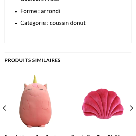
Forme : arrondi
Catégorie :
coussin donut
PRODUITS SIMILAIRES