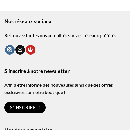
Nos réseaux sociaux
Retrouvez toutes nos actualités sur vos réseaux préférés !
S'inscrire à notre newsletter
Afin d'être informé des nouveautés ainsi que des offres
exclusives sur notre boutique !
S'INSCRIRE