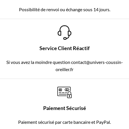
Possibilité de renvoi ou échange sous 14 jours.
Service Client Réactif
Si vous avez la moindre question contact@univers-coussin-
oreiller.fr
Paiement Sécurisé
Paiement sécurisé par carte bancaire et PayPal.