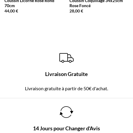
Coussin Licorne Rose Rond
Coussin Coquillage 34x25cm
70cm
Rose Foncé
44,00
€
28,00
€
Livraison Gratuite
Livraison gratuite à partir de 50€ d'achat.
14 Jours pour Changer d'Avis