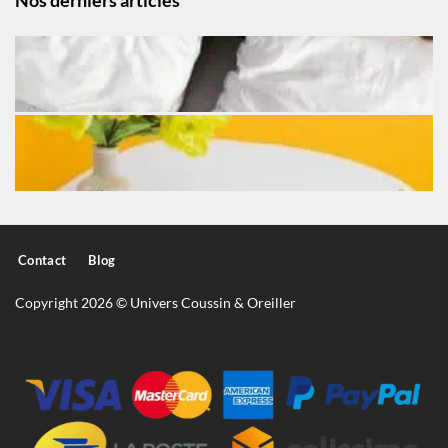
Nos derniers articles
Contact
Blog
Copyright 2026 © Univers Coussin & Oreiller