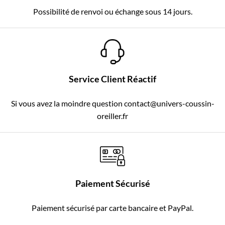
Possibilité de renvoi ou échange sous 14 jours.
Service Client Réactif
Si vous avez la moindre question contact@univers-coussin-
oreiller.fr
Paiement Sécurisé
Paiement sécurisé par carte bancaire et PayPal.