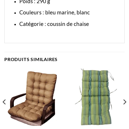
Poids : 290 g
Couleurs : bleu marine, blanc
Catégorie :
coussin de chaise
PRODUITS SIMILAIRES