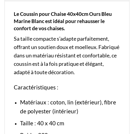
Le Coussin pour Chaise 40x40cm Ours Bleu
Marine Blanc est idéal pour rehausser le
confort de vos chaises.
Sa taille compacte s’adapte parfaitement,
offrant un soutien doux et moelleux. Fabriqué
dans un matériau résistant et confortable, ce
coussin est à la fois pratique et élégant,
adapté à toute décoration.
Caractéristiques :
Matériaux : coton, lin (extérieur), fibre
de polyester (intérieur)
Taille : 40 x 40 cm