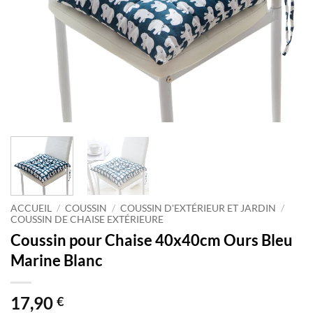
ACCUEIL
/
COUSSIN
/
COUSSIN D'EXTÉRIEUR ET JARDIN
/
COUSSIN DE CHAISE EXTÉRIEURE
Coussin pour Chaise 40x40cm Ours Bleu
Marine Blanc
17,90
€