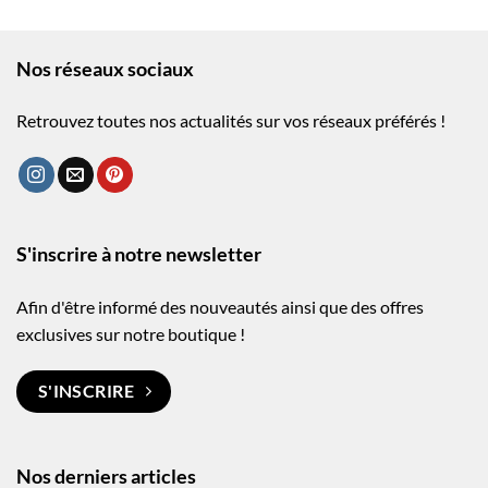
Nos réseaux sociaux
Retrouvez toutes nos actualités sur vos réseaux préférés !
S'inscrire à notre newsletter
Afin d'être informé des nouveautés ainsi que des offres
exclusives sur notre boutique !
S'INSCRIRE
Nos derniers articles