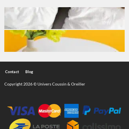
Contact
Blog
Copyright 2026 © Univers Coussin & Oreiller