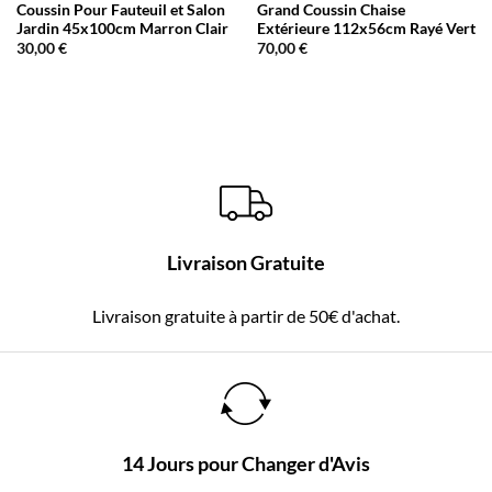
Coussin Pour Fauteuil et Salon
Grand Coussin Chaise
Jardin 45x100cm Marron Clair
Extérieure 112x56cm Rayé Vert
30,00
€
70,00
€
Livraison Gratuite
Livraison gratuite à partir de 50€ d'achat.
14 Jours pour Changer d'Avis