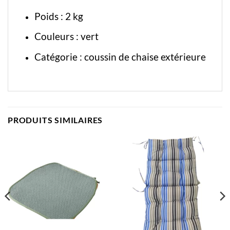
Poids : 2 kg
Couleurs : vert
Catégorie :
coussin de chaise extérieure
PRODUITS SIMILAIRES