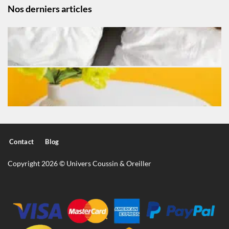
Nos derniers articles
Contact
Blog
Copyright 2026 © Univers Coussin & Oreiller