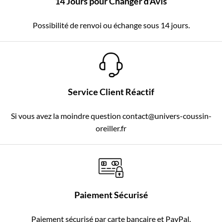
14 Jours pour Changer d'Avis
Possibilité de renvoi ou échange sous 14 jours.
Service Client Réactif
Si vous avez la moindre question contact@univers-coussin-
oreiller.fr
Paiement Sécurisé
Paiement sécurisé par carte bancaire et PayPal.