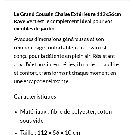
Le Grand Coussin Chaise Extérieure 112x56cm
Rayé Vert est le complément idéal pour vos
meubles de jardin.
Avec ses dimensions généreuses et son
rembourrage confortable, ce coussin est
conçu pour la détente en plein air. Résistant
aux UV et aux intempéries, il marie durabilité
et confort, transformant chaque moment en
une escapade relaxante.
Caractéristiques :
Matériaux : fibre de polyester, coton
sous vide
Taille : 112 x 56 x 10 cm