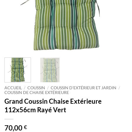
ACCUEIL
/
COUSSIN
/
COUSSIN D'EXTÉRIEUR ET JARDIN
/
COUSSIN DE CHAISE EXTÉRIEURE
Grand Coussin Chaise Extérieure
112x56cm Rayé Vert
70,00
€