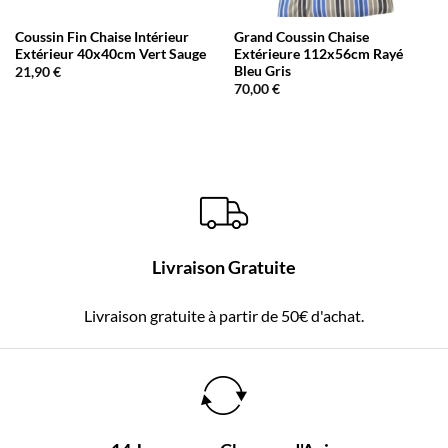
Coussin Fin Chaise Intérieur
Grand Coussin Chaise
Extérieur 40x40cm Vert Sauge
Extérieure 112x56cm Rayé
Bleu Gris
21,90
€
70,00
€
Livraison Gratuite
Livraison gratuite à partir de 50€ d'achat.