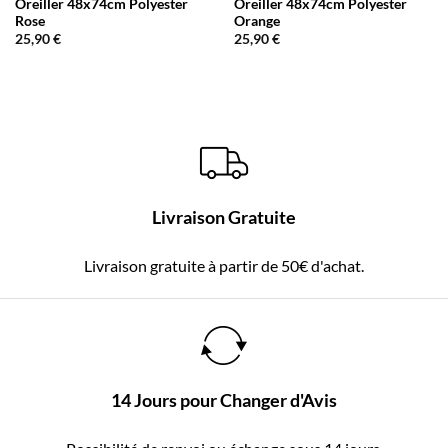
Oreiller 48x74cm Polyester
Oreiller 48x74cm Polyester
Rose
Orange
25,90
€
25,90
€
Livraison Gratuite
Livraison gratuite à partir de 50€ d'achat.
14 Jours pour Changer d'Avis