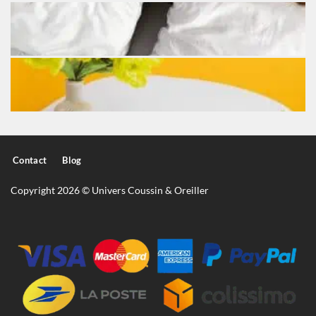
Contact
Blog
Copyright 2026 © Univers Coussin & Oreiller