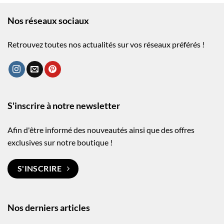
Nos réseaux sociaux
Retrouvez toutes nos actualités sur vos réseaux préférés !
S'inscrire à notre newsletter
Afin d'être informé des nouveautés ainsi que des offres
exclusives sur notre boutique !
S'INSCRIRE
Nos derniers articles