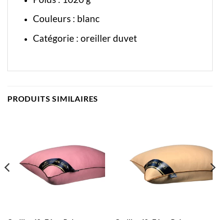
Couleurs : blanc
Catégorie :
oreiller duvet
PRODUITS SIMILAIRES