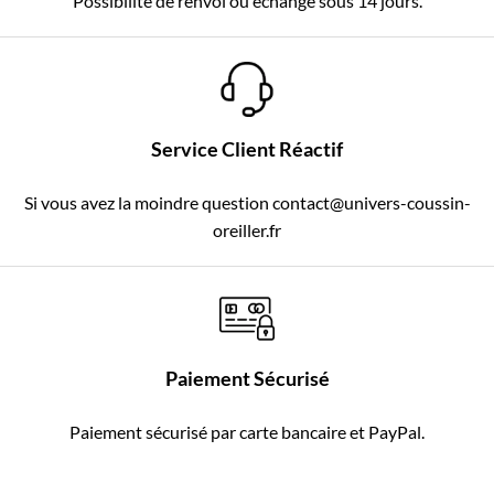
Possibilité de renvoi ou échange sous 14 jours.
Service Client Réactif
Si vous avez la moindre question contact@univers-coussin-
oreiller.fr
Paiement Sécurisé
Paiement sécurisé par carte bancaire et PayPal.