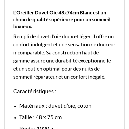
L’Oreiller Duvet Oie 48x74cm Blanc est un
choix de qualité supérieure pour un sommeil
luxueux.
Rempli de duvet d’oie doux et léger, il offre un
confort indulgent et une sensation de douceur
incomparable. Sa construction haut de
gamme assure une durabilité exceptionnelle
et un soutien optimal pour des nuits de
sommeil réparateur et un confort inégalé.
Caractéristiques :
Matériaux : duvet d’oie, coton
Taille : 48 x 75 cm
Poids : 1020 g