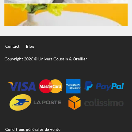
Contact
Blog
Copyright 2026 © Univers Coussin & Oreiller
Conditions générales de vente