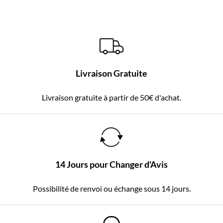
Livraison Gratuite
Livraison gratuite à partir de 50€ d'achat.
14 Jours pour Changer d'Avis
Possibilité de renvoi ou échange sous 14 jours.