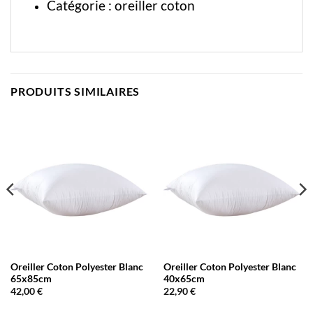
Catégorie :
oreiller coton
PRODUITS SIMILAIRES
Oreiller Coton Polyester Blanc
Oreiller Coton Polyester Blanc
65x85cm
40x65cm
42,00
€
22,90
€