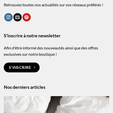
Retrouvez toutes nos actualités sur vos réseaux préférés !
S'inscrire à notre newsletter
Afin d'être informé des nouveautés ainsi que des offres
exclusives sur notre boutique !
S'INSCRIRE
Nos derniers articles