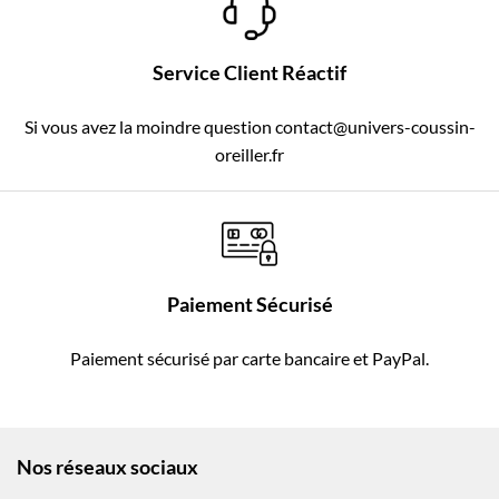
Service Client Réactif
Si vous avez la moindre question contact@univers-coussin-
oreiller.fr
Paiement Sécurisé
Paiement sécurisé par carte bancaire et PayPal.
Nos réseaux sociaux