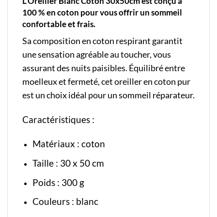
L’Oreiller Blanc Coton 30x50cm est conçu à
100 % en coton pour vous offrir un sommeil
confortable et frais.
Sa composition en coton respirant garantit
une sensation agréable au toucher, vous
assurant des nuits paisibles. Équilibré entre
moelleux et fermeté, cet oreiller en coton pur
est un choix idéal pour un sommeil réparateur.
Caractéristiques :
Matériaux : coton
Taille : 30 x 50 cm
Poids : 300 g
Couleurs : blanc